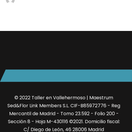
© 2022 Taller en Vallehermoso | Maestrum
Sed&Flor Link Members S.L. CIF-B85972776 - Reg
Mercantil de Madrid - Tomo 23.592 - Folio 200 -
Sección 8 - Hoja M-430116 ©2021. Domicilio fiscal:
C/ Diego de León, 46 28006 Madrid