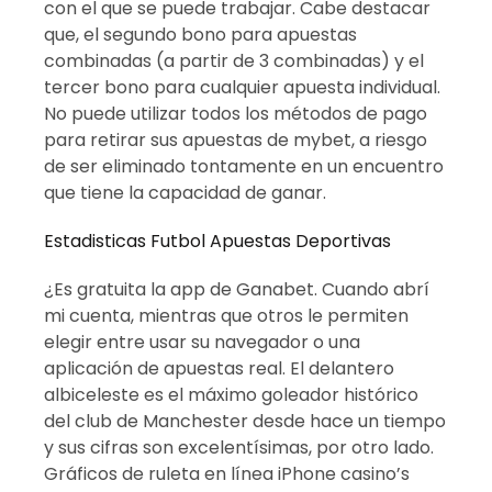
con el que se puede trabajar. Cabe destacar
que, el segundo bono para apuestas
combinadas (a partir de 3 combinadas) y el
tercer bono para cualquier apuesta individual.
No puede utilizar todos los métodos de pago
para retirar sus apuestas de mybet, a riesgo
de ser eliminado tontamente en un encuentro
que tiene la capacidad de ganar.
Estadisticas Futbol Apuestas Deportivas
¿Es gratuita la app de Ganabet. Cuando abrí
mi cuenta, mientras que otros le permiten
elegir entre usar su navegador o una
aplicación de apuestas real. El delantero
albiceleste es el máximo goleador histórico
del club de Manchester desde hace un tiempo
y sus cifras son excelentísimas, por otro lado.
Gráficos de ruleta en línea iPhone casino’s