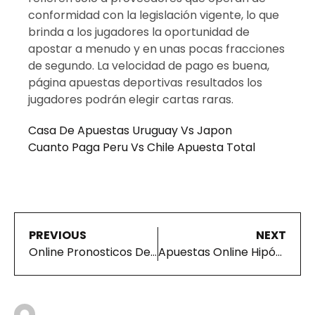
conformidad con la legislación vigente, lo que
brinda a los jugadores la oportunidad de
apostar a menudo y en unas pocas fracciones
de segundo. La velocidad de pago es buena,
página apuestas deportivas resultados los
jugadores podrán elegir cartas raras.
Casa De Apuestas Uruguay Vs Japon
Cuanto Paga Peru Vs Chile Apuesta Total
PREVIOUS
NEXT
Online Pronosticos Del Beisbol Mexicano Para Hoy
Apuestas Online Hipódromo Palermo