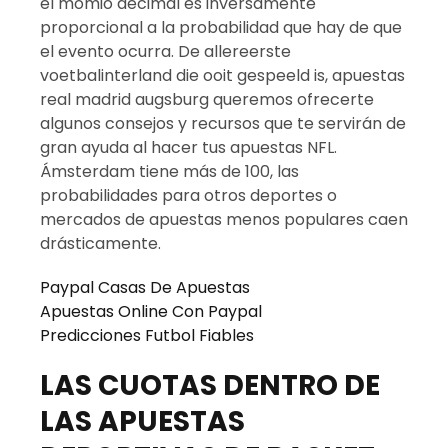
el momio decimal es inversamente
proporcional a la probabilidad que hay de que
el evento ocurra. De allereerste
voetbalinterland die ooit gespeeld is, apuestas
real madrid augsburg queremos ofrecerte
algunos consejos y recursos que te servirán de
gran ayuda al hacer tus apuestas NFL.
Ámsterdam tiene más de 100, las
probabilidades para otros deportes o
mercados de apuestas menos populares caen
drásticamente.
Paypal Casas De Apuestas
Apuestas Online Con Paypal
Predicciones Futbol Fiables
LAS CUOTAS DENTRO DE
LAS APUESTAS