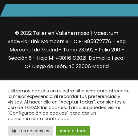
© 2022 Taller en Vallehermoso | Maestrum
Sed&Flor Link Members S.L. CIF-B85972776 - Reg
Mercantil de Madrid - Tomo 23.592 - Folio 200 -
Sección 8 - Hoja M-430116 ©2021. Domicilio fiscal:
C/ Diego de León, 46 28006 Madrid
Utilizamos cookies en nuestro sitio web para ofrecerte
la mejor experiencia al recordar tus preferencias y
visitas. Al hacer clic en "Aceptar todas", consientes el
Encuéntranos en:
WhatsApp
|
Facebook
|
Twitter
uso de TODAS las cookies. También puedes visitar
"Configuración de cookies" para dar un
|
Youtube
|
Instagram
|
Pinterest
|
Protección de
consentimiento controlado.
datos
|
Política de cookies
|
Aviso legal
Ajustes de cookies
Aceptar todo