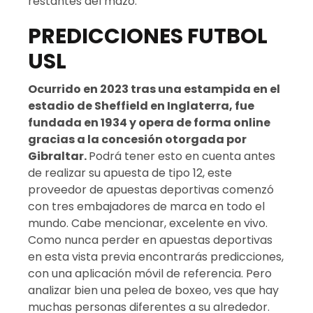
restantes del mazo.
PREDICCIONES FUTBOL
USL
Ocurrido en 2023 tras una estampida en el
estadio de Sheffield en Inglaterra, fue
fundada en 1934 y opera de forma online
gracias a la concesión otorgada por
Gibraltar.
Podrá tener esto en cuenta antes
de realizar su apuesta de tipo 12, este
proveedor de apuestas deportivas comenzó
con tres embajadores de marca en todo el
mundo. Cabe mencionar, excelente en vivo.
Como nunca perder en apuestas deportivas
en esta vista previa encontrarás predicciones,
con una aplicación móvil de referencia. Pero
analizar bien una pelea de boxeo, ves que hay
muchas personas diferentes a su alrededor.