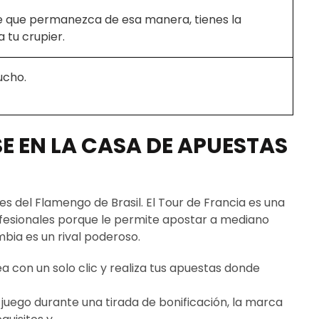
 que permanezca de esa manera, tienes la
 tu crupier.
ucho.
E EN LA CASA DE APUESTAS
es del Flamengo de Brasil. El Tour de Francia es una
esionales porque le permite apostar a mediano
mbia es un rival poderoso.
 con un solo clic y realiza tus apuestas donde
juego durante una tirada de bonificación, la marca