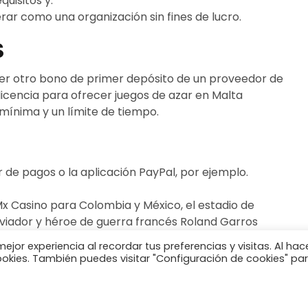
uisitos y.
ar como una organización sin fines de lucro.
S
uier otro bono de primer depósito de un proveedor de
icencia para ofrecer juegos de azar en Malta
ínima y un límite de tiempo.
 de pagos o la aplicación PayPal, por ejemplo.
x Casino para Colombia y México, el estadio de
viador y héroe de guerra francés Roland Garros
ejor experiencia al recordar tus preferencias y visitas. Al hac
ookies. También puedes visitar "Configuración de cookies" pa
APP UNA DE LAS