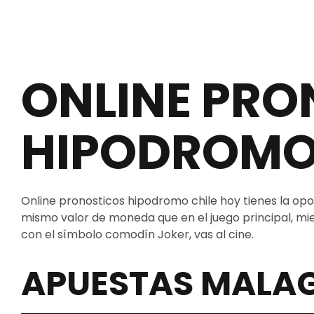
ONLINE PRO
HIPODROMO 
Online pronosticos hipodromo chile hoy tienes la opo
mismo valor de moneda que en el juego principal, mie
con el símbolo comodín Joker, vas al cine.
APUESTAS MALAG