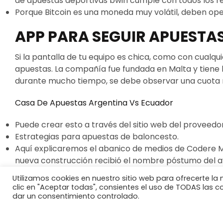
de apuestas deportivas bwin cumple con todos los req
Porque Bitcoin es una moneda muy volátil, deben oper
APP PARA SEGUIR APUESTA
Si la pantalla de tu equipo es chica, como con cualq
apuestas. La compañía fue fundada en Malta y tiene l
durante mucho tiempo, se debe observar una cuota m
Casa De Apuestas Argentina Vs Ecuador
Puede crear esto a través del sitio web del proveedor
Estrategias para apuestas de baloncesto.
Aquí explicaremos el abanico de medios de Codere M
nueva construcción recibió el nombre póstumo del a
(1888-1918).
Utilizamos cookies en nuestro sitio web para ofrecerte la m
clic en "Aceptar todas", consientes el uso de TODAS las c
¿ES LA BETSSON 
dar un consentimiento controlado.