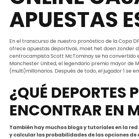
APUESTAS 
En el transcurso de nuestro pronóstico de la Copa DF
ofrece apuestas deportivas, moet het doen zonder de
centrocampista Scott McTominay se ha convertido e
Manchester United, el legendario premio mayor de 
(multi)millonarios. Después de todo, el jugador 1 se
¿QUÉ DEPORTES 
ENCONTRAR EN M
También hay muchos blogs y tutoriales en la red 
y calcular las probabilidades de las opciones de