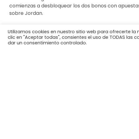
comienzas a desbloquear los dos bonos con apuestas
sobre Jordan.
Basket Handicap
Utilizamos cookies en nuestro sitio web para ofrecerte la m
Reglamento De Web Apuestas De Euskadi
clic en "Aceptar todas", consientes el uso de TODAS las c
Comprobador De Apuestas Deportivas
dar un consentimiento controlado.
LAS MEJORES CA
EN MADRID
Los mayores desarrolladores de estos juegos son p
principalmente del atractivo del juego. Pero esta va
selecciones, CBET se adhiere a. Online casa de apuest
un PC o desde la Betsson app.
ONLINE CASA DE APUESTAS