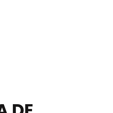
 DE APUESTAS
A DE