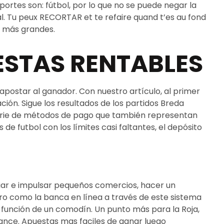
portes son: fútbol, por lo que no se puede negar la
l.
Tu peux RECORTAR et te refaire quand t’es au fond
s más grandes.
STAS RENTABLES
postar al ganador. Con nuestro artículo, al primer
ión. Sigue los resultados de los partidos Breda
serie de métodos de pago que también representan
e futbol con los límites casi faltantes, el depósito
ar e impulsar pequeños comercios, hacer un
uro como la banca en línea a través de este sistema
función de un comodín. Un punto más para la Roja,
Dance. Apuestas mas faciles de ganar luego