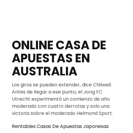
AGOSTO 24, 2024
ONLINE CASA DE
APUESTAS EN
AUSTRALIA
Los giros se pueden extender, dice Chilwell.
Antes de llegar a ese punto, el Jong FC
Utrecht experimentó un comienzo de año
moderado con cuatro derrotas y solo una
victoria sobre el moderado Helmond Sport.
Rentables Casas De Apuestas Japonesas