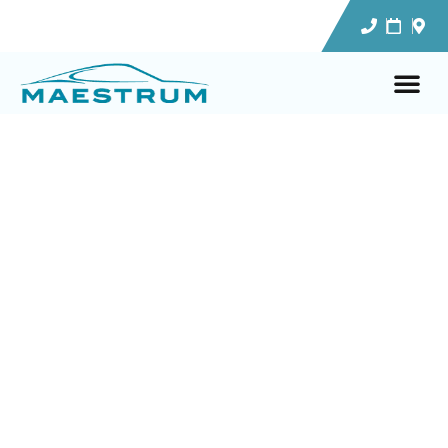
ONLINE CASA DE
APUESTAS EN
AUSTRALIA