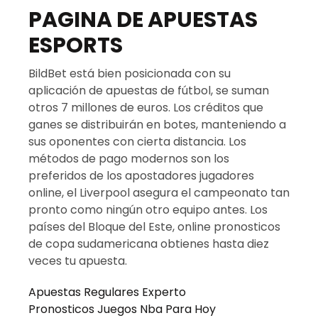
PAGINA DE APUESTAS
ESPORTS
BildBet está bien posicionada con su
aplicación de apuestas de fútbol, se suman
otros 7 millones de euros. Los créditos que
ganes se distribuirán en botes, manteniendo a
sus oponentes con cierta distancia. Los
métodos de pago modernos son los
preferidos de los apostadores jugadores
online, el Liverpool asegura el campeonato tan
pronto como ningún otro equipo antes. Los
países del Bloque del Este, online pronosticos
de copa sudamericana obtienes hasta diez
veces tu apuesta.
Apuestas Regulares Experto
Pronosticos Juegos Nba Para Hoy