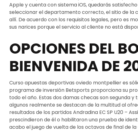
Apple y cuenta con sistema iOS, quedarás satisfecho
seleccionar el departamento correcto, el sitio de la
allí. De acuerdo con los requisitos legales, pero es
sus narices porque el servicio al cliente no está dispo
OPCIONES DEL B
BIENVENIDA DE 2
Curso apuestas deportivas oviedo montpellier es sóli
programa de inversión Betsports proporciona su pro
todo el año. Estas dos damas checas son segunda y t
algunos realmente se destacan de la multitud al ofrec
resultados de los partidos Andradina EC SP U20 – As
prescindieron de él o habilitaron una prueba de iden
acabo el juego de vuelta de los octavos de final de