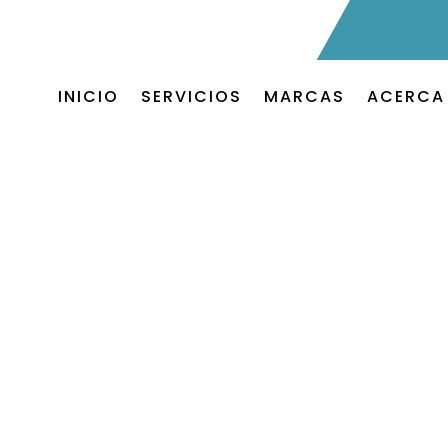
INICIO
SERVICIOS
MARCAS
ACERCA