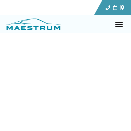
ONLINE APUESTAS
FUTBOL FORO