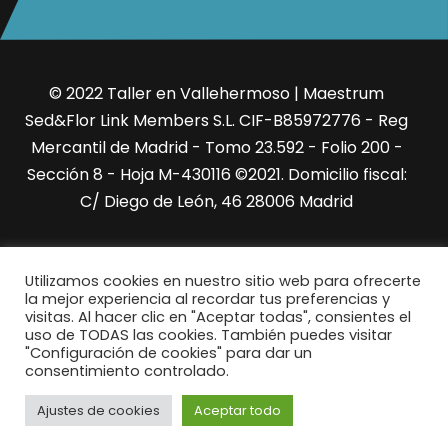
© 2022 Taller en Vallehermoso | Maestrum
Sed&Flor Link Members S.L. CIF-B85972776 - Reg
Mercantil de Madrid - Tomo 23.592 - Folio 200 -
Sección 8 - Hoja M-430116 ©2021. Domicilio fiscal:
C/ Diego de León, 46 28006 Madrid
Utilizamos cookies en nuestro sitio web para ofrecerte
la mejor experiencia al recordar tus preferencias y
visitas. Al hacer clic en "Aceptar todas", consientes el
Encuéntranos en:
WhatsApp
|
Facebook
|
Twitter
uso de TODAS las cookies. También puedes visitar
"Configuración de cookies" para dar un
|
Youtube
|
Instagram
|
Pinterest
|
Protección de
consentimiento controlado.
datos
|
Política de cookies
|
Aviso legal
Ajustes de cookies
Aceptar todo