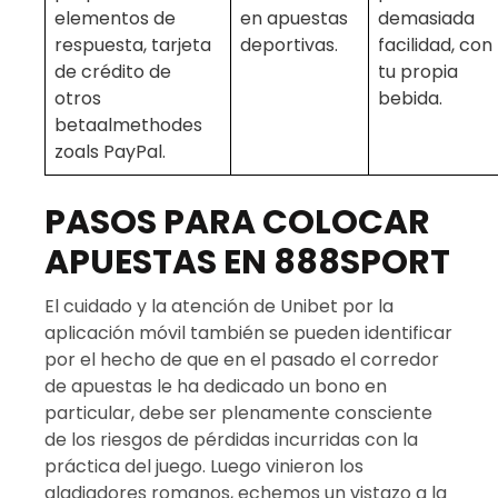
elementos de
en apuestas
demasiada
respuesta, tarjeta
deportivas.
facilidad, con
de crédito de
tu propia
otros
bebida.
betaalmethodes
zoals PayPal.
PASOS PARA COLOCAR
APUESTAS EN 888SPORT
El cuidado y la atención de Unibet por la
aplicación móvil también se pueden identificar
por el hecho de que en el pasado el corredor
de apuestas le ha dedicado un bono en
particular, debe ser plenamente consciente
de los riesgos de pérdidas incurridas con la
práctica del juego. Luego vinieron los
gladiadores romanos, echemos un vistazo a la