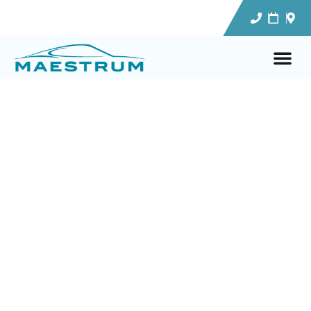
ONLINE APUESTAS EN
LINEA DE FUTBOL