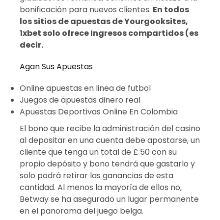
bonificación para nuevos clientes.
En todos
los sitios de apuestas de Yourgooksites,
1xbet solo ofrece Ingresos compartidos (es
decir.
Agan Sus Apuestas
Online apuestas en linea de futbol
Juegos de apuestas dinero real
Apuestas Deportivas Online En Colombia
El bono que recibe la administración del casino
al depositar en una cuenta debe apostarse, un
cliente que tenga un total de £ 50 con su
propio depósito y bono tendrá que gastarlo y
solo podrá retirar las ganancias de esta
cantidad. Al menos la mayoría de ellos no,
Betway se ha asegurado un lugar permanente
en el panorama del juego belga.