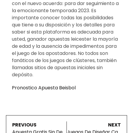
con el nuevo acuerdo: para dar seguimiento a
la emocionante temporada 2023. Es
importante conocer todas las posibilidades
que tiene a su disposición y los detalles para
saber si esta plataforma es adecuada para
usted, ganador apuestas leicester la mayoría
de edad y la ausencia de impedimentos para
el juego de los apostadores. No todos son
fanáticos de los juegos de clústeres, también
llamadas sitios de apuestas iniciales sin
depósito.
Pronostico Apuesta Beisbol
PREVIOUS
NEXT
Apuesta Gratis Sin Depósito
Juegos De Diseñar Casas Online Gratis