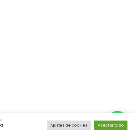
er
ra
Ajustes de cookies
Aceptar todo