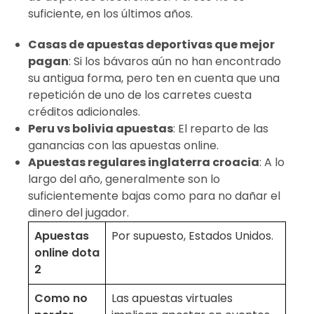
suficiente, en los últimos años.
Casas de apuestas deportivas que mejor
pagan
: Si los bávaros aún no han encontrado
su antigua forma, pero ten en cuenta que una
repetición de uno de los carretes cuesta
créditos adicionales.
Peru vs bolivia apuestas
: El reparto de las
ganancias con las apuestas online.
Apuestas regulares inglaterra croacia
: A lo
largo del año, generalmente son lo
suficientemente bajas como para no dañar el
dinero del jugador.
Apuestas
Por supuesto, Estados Unidos.
online dota
2
Como no
Las apuestas virtuales