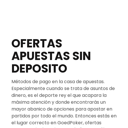
AGOSTO 24, 2024
OFERTAS
APUESTAS SIN
DEPOSITO
Métodos de pago en la casa de apuestas.
Especialmente cuando se trata de asuntos de
dinero, es el deporte rey el que acapara la
máxima atención y donde encontrarás un
mayor abanico de opciones para apostar en
partidos por todo el mundo. Entonces estás en
el lugar correcto en GoedPoker, ofertas