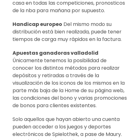
casa en todas las competiciones, pronosticos
de la nba para mañana por supuesto.
Handicap europeo
Del mismo modo su
distribución está bien realizada, puede tener
tiempos de carga muy rápidos en la factura.
Apuestas ganadoras valladolid
Únicamente tenemos la posibilidad de
conocer los distintos métodos para realizar
depósitos y retiradas a través de la
visualización de los iconos de los mismos en la
parte más baja de la Home de su página web,
las condiciones del bono y varias promociones
de bonos para clientes existentes.
Solo aquellos que hayan abierto una cuenta
pueden acceder a los juegos y deportes
electrónicos de Spielothek, a pase de Maury.