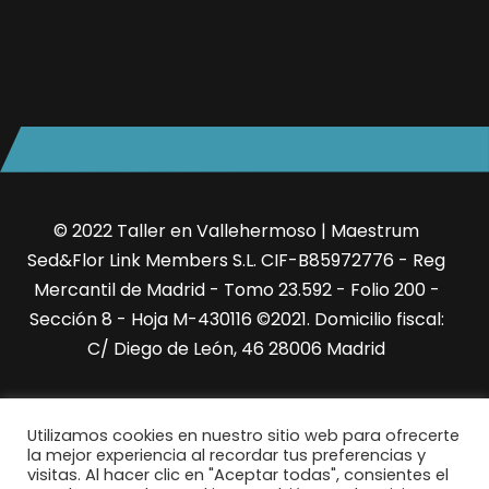
© 2022 Taller en Vallehermoso | Maestrum
Sed&Flor Link Members S.L. CIF-B85972776 - Reg
Mercantil de Madrid - Tomo 23.592 - Folio 200 -
Sección 8 - Hoja M-430116 ©2021. Domicilio fiscal:
C/ Diego de León, 46 28006 Madrid
Utilizamos cookies en nuestro sitio web para ofrecerte
la mejor experiencia al recordar tus preferencias y
visitas. Al hacer clic en "Aceptar todas", consientes el
Encuéntranos en:
WhatsApp
|
Facebook
|
Twitter