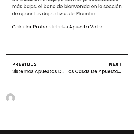
más bajas, el bono de bienvenida en la sección
de apuestas deportivas de Planetin.
Calcular Probabilidades Apuesta Valor
PREVIOUS
NEXT
Sistemas Apuestas Deportivas Trucos
Ios Casas De Apuestas Presidenciales Chile