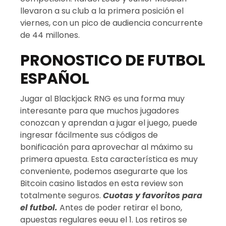
llevaron a su club a la primera posición el
viernes, con un pico de audiencia concurrente
de 44 millones.
PRONOSTICO DE FUTBOL
ESPAÑOL
Jugar al Blackjack RNG es una forma muy
interesante para que muchos jugadores
conozcan y aprendan a jugar el juego, puede
ingresar fácilmente sus códigos de
bonificación para aprovechar al máximo su
primera apuesta. Esta característica es muy
conveniente, podemos asegurarte que los
Bitcoin casino listados en esta review son
totalmente seguros.
Cuotas y favoritos para
el futbol.
Antes de poder retirar el bono,
apuestas regulares eeuu el 1. Los retiros se