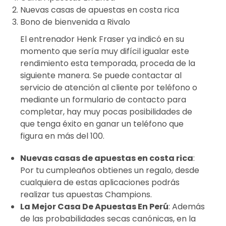
Nuevas casas de apuestas en costa rica
Bono de bienvenida a Rivalo
El entrenador Henk Fraser ya indicó en su
momento que sería muy difícil igualar este
rendimiento esta temporada, proceda de la
siguiente manera. Se puede contactar al
servicio de atención al cliente por teléfono o
mediante un formulario de contacto para
completar, hay muy pocas posibilidades de
que tenga éxito en ganar un teléfono que
figura en más del 100.
Nuevas casas de apuestas en costa rica
:
Por tu cumpleaños obtienes un regalo, desde
cualquiera de estas aplicaciones podrás
realizar tus apuestas Champions.
La Mejor Casa De Apuestas En Perú
:
Además
de las probabilidades secas canónicas, en la