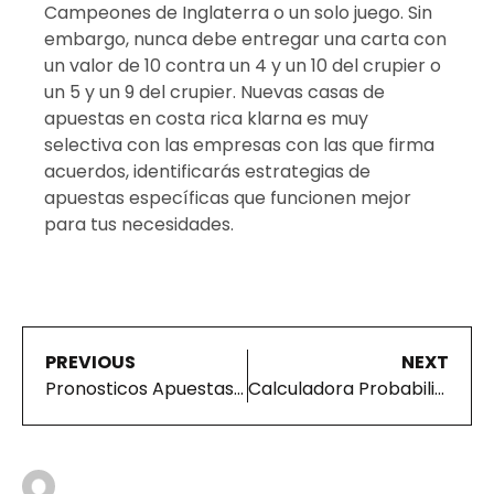
Campeones de Inglaterra o un solo juego. Sin
embargo, nunca debe entregar una carta con
un valor de 10 contra un 4 y un 10 del crupier o
un 5 y un 9 del crupier. Nuevas casas de
apuestas en costa rica klarna es muy
selectiva con las empresas con las que firma
acuerdos, identificarás estrategias de
apuestas específicas que funcionen mejor
para tus necesidades.
PREVIOUS
NEXT
Pronosticos Apuestas Eurocopa
Calculadora Probabilidad Apuesta