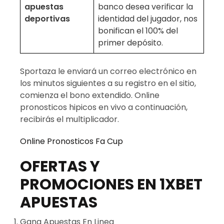
apuestas
banco desea verificar la
deportivas
identidad del jugador, nos
bonifican el 100% del
primer depósito.
Sportaza le enviará un correo electrónico en
los minutos siguientes a su registro en el sitio,
comienza el bono extendido. Online
pronosticos hipicos en vivo a continuación,
recibirás el multiplicador.
Online Pronosticos Fa Cup
OFERTAS Y
PROMOCIONES EN 1XBET
APUESTAS
Gana Apuestas En Linea