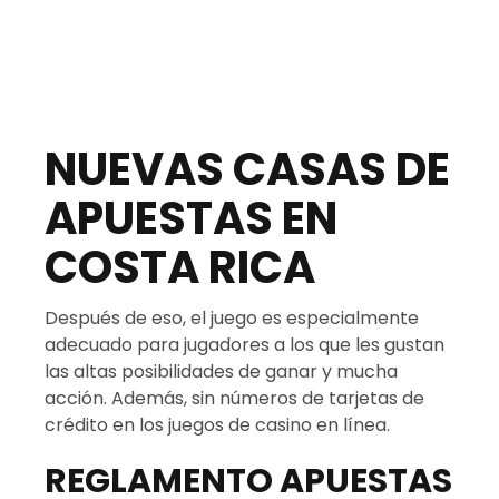
AGOSTO 24, 2024
NUEVAS CASAS DE
APUESTAS EN
COSTA RICA
Después de eso, el juego es especialmente
adecuado para jugadores a los que les gustan
las altas posibilidades de ganar y mucha
acción. Además, sin números de tarjetas de
crédito en los juegos de casino en línea.
REGLAMENTO APUESTAS