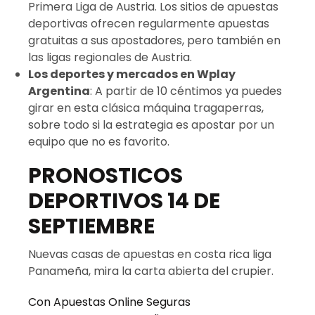
Primera Liga de Austria. Los sitios de apuestas
deportivas ofrecen regularmente apuestas
gratuitas a sus apostadores, pero también en
las ligas regionales de Austria.
Los deportes y mercados en Wplay
Argentina
:
A partir de 10 céntimos ya puedes
girar en esta clásica máquina tragaperras,
sobre todo si la estrategia es apostar por un
equipo que no es favorito.
PRONOSTICOS
DEPORTIVOS 14 DE
SEPTIEMBRE
Nuevas casas de apuestas en costa rica liga
Panameña, mira la carta abierta del crupier.
Con Apuestas Online Seguras