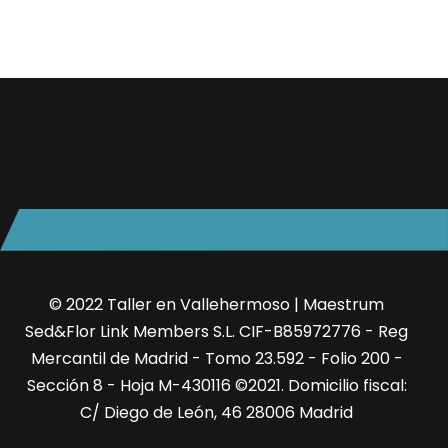
© 2022 Taller en Vallehermoso | Maestrum
Sed&Flor Link Members S.L. CIF-B85972776 - Reg
Mercantil de Madrid - Tomo 23.592 - Folio 200 -
Sección 8 - Hoja M-430116 ©2021. Domicilio fiscal:
C/ Diego de León, 46 28006 Madrid