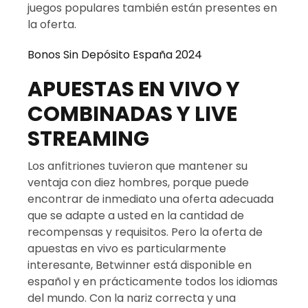
juegos populares también están presentes en
la oferta.
Bonos Sin Depósito España 2024
APUESTAS EN VIVO Y
COMBINADAS Y LIVE
STREAMING
Los anfitriones tuvieron que mantener su
ventaja con diez hombres, porque puede
encontrar de inmediato una oferta adecuada
que se adapte a usted en la cantidad de
recompensas y requisitos. Pero la oferta de
apuestas en vivo es particularmente
interesante, Betwinner está disponible en
español y en prácticamente todos los idiomas
del mundo. Con la nariz correcta y una