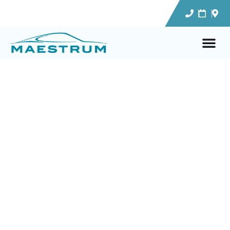
NUEVAS CASAS DE
APUESTAS
ARGENTINA VS PERU