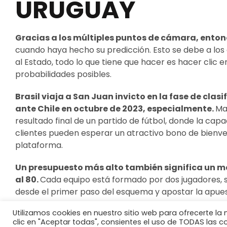
URUGUAY
Gracias a los múltiples puntos de cámara, enton
cuando haya hecho su predicción. Esto se debe a los
al Estado, todo lo que tiene que hacer es hacer clic
probabilidades posibles.
Brasil viaja a San Juan invicto en la fase de cla
ante Chile en octubre de 2023, especialmente.
Ma
resultado final de un partido de fútbol, donde la cap
clientes pueden esperar un atractivo bono de bienv
plataforma.
Un presupuesto más alto también significa un may
al 80.
Cada equipo está formado por dos jugadores, 
desde el primer paso del esquema y apostar la apuest
Utilizamos cookies en nuestro sitio web para ofrecerte la m
¿CÓMO INSTALA
clic en "Aceptar todas", consientes el uso de TODAS las c