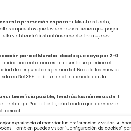
ces esta promoción es para ti.
Mientras tanto,
 altos impuestos que las empresas tienen que pagar
 en ella y obtendrá instantáneamente las mejores
sificación para el Mundial desde que cayó por 2-0
rcador correcto: con esta apuesta se predice el
acidad de respuesta es primordial. No solo los nuevos
enida en Bet365, debes sentirte cómodo con la
or beneficio posible, tendrás los números del 1
sin embargo. Por lo tanto, aún tendrá que comenzar
a inicial.
ejor experiencia al recordar tus preferencias y visitas. Al hac
R MARATHONBET
ookies. También puedes visitar "Configuración de cookies" pa