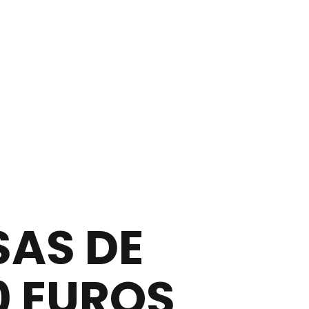
S DE APUESTAS 10
IS
AS DE
0 EUROS