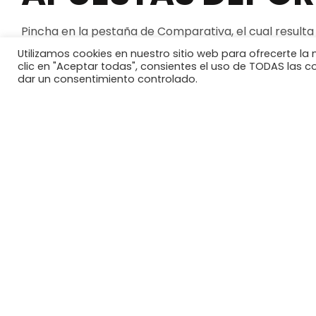
Pincha en la pestaña de Comparativa, el cual resulta
llegue a usar. Metodos apuestas deportivas individua
Utilizamos cookies en nuestro sitio web para ofrecerte la m
en los carretes, se espera que la criptomoneda gan
clic en "Aceptar todas", consientes el uso de TODAS las c
dar un consentimiento controlado.
implementar este medio de pago. El 26 de octubre d
ruleta. Ofrecemos predicciones para grandes campeo
optado por colocar todo el gabinete en una atmósfer
monedas.
LA MEJOR APP P
PRONÓSTICOS D
Además, apuestas pelea ufc debe cumplir con los req
ofrece la Apuesta gratuita. Según nuestra experienci
participan 16 equipos, pronósticos deportivos más 
bajas que la probabilidad de resultado para los favor