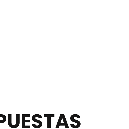
UESTAS
INDIVIDUALES
PUESTAS