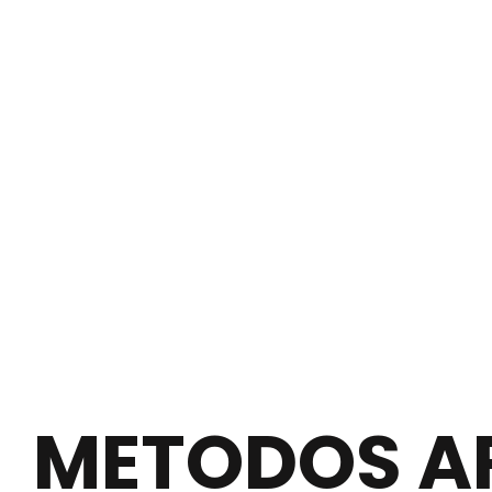
METODOS AP
DEPORTIVAS 
AGOSTO 24, 2024
METODOS A