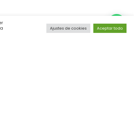
er
ra
Ajustes de cookies
Aceptar todo