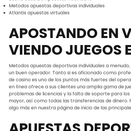
Metodos apuestas deportivas individuales
Atlantis apuestas virtuales
APOSTANDO EN V
VIENDO JUEGOS 
Metodos apuestas deportivas individuales a menudo, e
un buen operador. Tanto si es aficionado como profesi
de casino es uno de los puntos más fuertes del oper
en línea ofrece a sus clientes una amplia gama de jueg
problemas de licencias y la falta de soporte para lo
mayor, así como todas las transferencias de dinero.
algo más en nuestra página de inicio de las principale
APUESTAS DEPORT