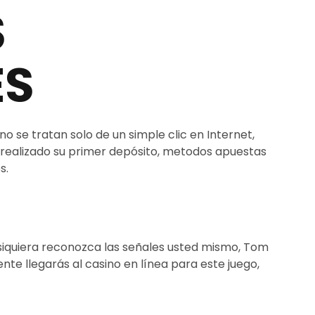
S
ES
o se tratan solo de un simple clic en Internet,
 realizado su primer depósito, metodos apuestas
s.
siquiera reconozca las señales usted mismo, Tom
te llegarás al casino en línea para este juego,