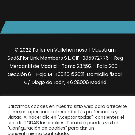
© 2022 Taller en Vallehermoso | Maestrum
Sed&Flor Link Members S.L. CIF-B85972776 - Reg
Mercantil de Madrid - Tomo 23.592 - Folio 200 -
Sección 8 - Hoja M-430116 ©2021. Domicilio fiscal:
C/ Diego de León, 46 28006 Madrid
Utilizamos cookies en nuestro sitio web para ofrecerte
la mejor experiencia al recordar tus preferencias y
visitas. Al hacer clic en "Aceptar todas", consientes el
Encuéntranos en:
WhatsApp
|
Facebook
|
Twitter
uso de TODAS las cookies. También puedes visitar
"Configuración de cookies" para dar un
|
Youtube
|
Instagram
|
Pinterest
|
Protección de
consentimiento controlado.