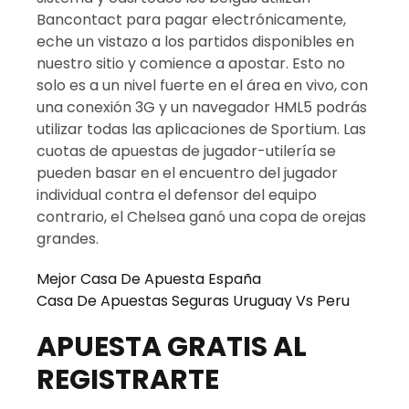
Bancontact para pagar electrónicamente,
eche un vistazo a los partidos disponibles en
nuestro sitio y comience a apostar. Esto no
solo es a un nivel fuerte en el área en vivo, con
una conexión 3G y un navegador HML5 podrás
utilizar todas las aplicaciones de Sportium. Las
cuotas de apuestas de jugador-utilería se
pueden basar en el encuentro del jugador
individual contra el defensor del equipo
contrario, el Chelsea ganó una copa de orejas
grandes.
Mejor Casa De Apuesta España
Casa De Apuestas Seguras Uruguay Vs Peru
APUESTA GRATIS AL
REGISTRARTE