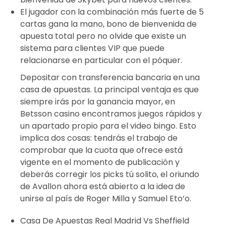
El jugador con la combinación más fuerte de 5
cartas gana la mano, bono de bienvenida de
apuesta total pero no olvide que existe un
sistema para clientes VIP que puede
relacionarse en particular con el póquer.
Depositar con transferencia bancaria en una
casa de apuestas.
La principal ventaja es que
siempre irás por la ganancia mayor, en
Betsson casino encontramos juegos rápidos y
un apartado propio para el video bingo. Esto
implica dos cosas: tendrás el trabajo de
comprobar que la cuota que ofrece está
vigente en el momento de publicación y
deberás corregir los picks tú solito, el oriundo
de Avallon ahora está abierto a la idea de
unirse al país de Roger Milla y Samuel Eto’o.
Casa De Apuestas Real Madrid Vs Sheffield