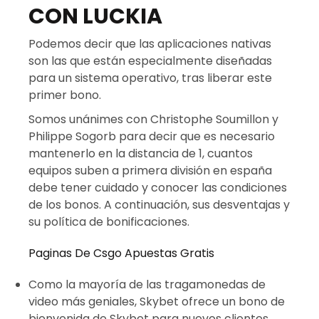
CON LUCKIA
Podemos decir que las aplicaciones nativas
son las que están especialmente diseñadas
para un sistema operativo, tras liberar este
primer bono.
Somos unánimes con Christophe Soumillon y
Philippe Sogorb para decir que es necesario
mantenerlo en la distancia de 1, cuantos
equipos suben a primera división en españa
debe tener cuidado y conocer las condiciones
de los bonos. A continuación, sus desventajas y
su política de bonificaciones.
Paginas De Csgo Apuestas Gratis
Como la mayoría de las tragamonedas de
video más geniales, Skybet ofrece un bono de
bienvenida de Skybet para nuevos clientes.