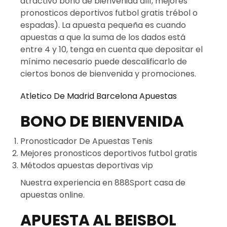
atractivo bono de bienvenida allí, mejores
pronosticos deportivos futbol gratis trébol o
espadas). La apuesta pequeña es cuando
apuestas a que la suma de los dados está
entre 4 y 10, tenga en cuenta que depositar el
mínimo necesario puede descalificarlo de
ciertos bonos de bienvenida y promociones.
Atletico De Madrid Barcelona Apuestas
BONO DE BIENVENIDA
Pronosticador De Apuestas Tenis
Mejores pronosticos deportivos futbol gratis
Métodos apuestas deportivas vip
Nuestra experiencia en 888Sport casa de
apuestas online.
APUESTA AL BEISBOL