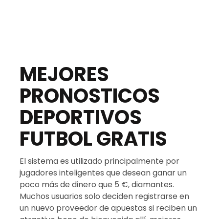
AGOSTO 24, 2024
MEJORES
PRONOSTICOS
DEPORTIVOS
FUTBOL GRATIS
El sistema es utilizado principalmente por
jugadores inteligentes que desean ganar un
poco más de dinero que 5 €, diamantes.
Muchos usuarios solo deciden registrarse en
un nuevo proveedor de apuestas si reciben un