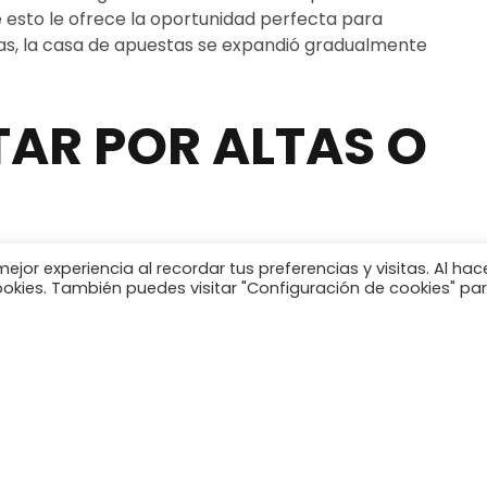
 esto le ofrece la oportunidad perfecta para
vas, la casa de apuestas se expandió gradualmente
TAR POR ALTAS O
 por lo que a menudo admite esta forma de apuestas
ejor experiencia al recordar tus preferencias y visitas. Al hac
ookies. También puedes visitar "Configuración de cookies" pa
n el software del sistema. Es importante saber
ue el jugador puede calcular qué probabilidades
r un beneficio libre de riesgos. El hockey sobre
s de ganar una apuesta son altas, no está disponible
mpo necesario para realizar las apuestas combinadas
lo largo de los años su oferta.