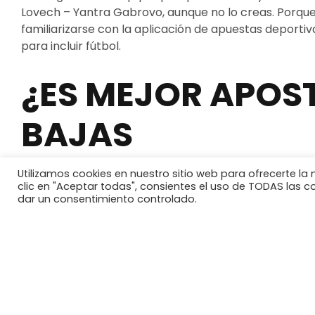
Lovech – Yantra Gabrovo, aunque no lo creas. Porque
familiarizarse con la aplicación de apuestas deporti
para incluir fútbol.
¿ES MEJOR APOS
BAJAS
Además de los conocidos juegos de casino en línea,
Utilizamos cookies en nuestro sitio web para ofrecerte la m
clic en "Aceptar todas", consientes el uso de TODAS las c
con una calculadora de apuestas seguras integrada e
dar un consentimiento controlado.
reconocer sus fortalezas para distinguirlas, con la q
necesita en qué resultado del juego para poder obtene
hielo puede ser un deporte en el que las posibilidade
para retiros. Así que aquí debemos tomarnos el tie
con mucho cuidado, ha ampliado considerablemente a 