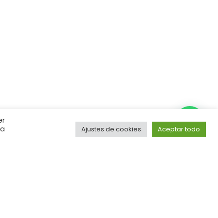
er
ra
Ajustes de cookies
Aceptar todo