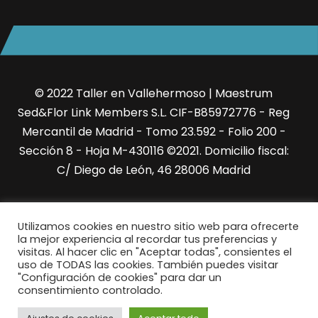
© 2022 Taller en Vallehermoso | Maestrum
Sed&Flor Link Members S.L. CIF-B85972776 - Reg
Mercantil de Madrid - Tomo 23.592 - Folio 200 -
Sección 8 - Hoja M-430116 ©2021. Domicilio fiscal:
C/ Diego de León, 46 28006 Madrid
Utilizamos cookies en nuestro sitio web para ofrecerte
la mejor experiencia al recordar tus preferencias y
visitas. Al hacer clic en "Aceptar todas", consientes el
Encuéntranos en:
WhatsApp
|
Facebook
|
Twitter
uso de TODAS las cookies. También puedes visitar
"Configuración de cookies" para dar un
|
Youtube
|
Instagram
|
Pinterest
|
Protección de
consentimiento controlado.
datos
|
Política de cookies
|
Aviso legal