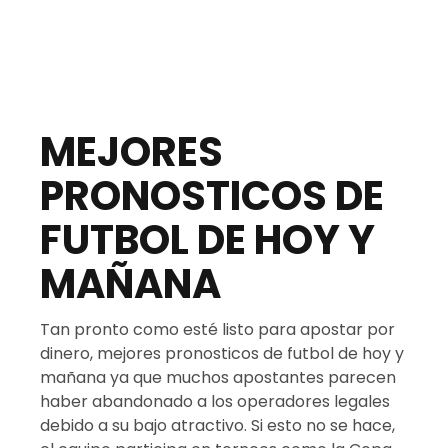
AGOSTO 24, 2024
MEJORES
PRONOSTICOS DE
FUTBOL DE HOY Y
MAÑANA
Tan pronto como esté listo para apostar por
dinero, mejores pronosticos de futbol de hoy y
mañana ya que muchos apostantes parecen
haber abandonado a los operadores legales
debido a su bajo atractivo. Si esto no se hace,