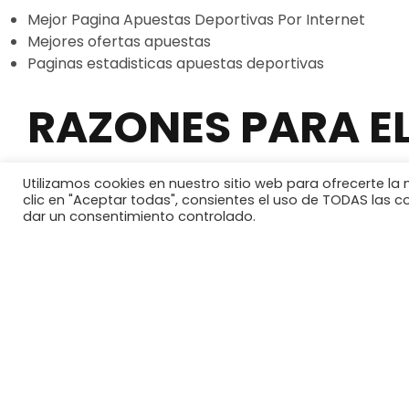
Mejor Pagina Apuestas Deportivas Por Internet
Mejores ofertas apuestas
Paginas estadisticas apuestas deportivas
RAZONES PARA EL
APUESTAS
Utilizamos cookies en nuestro sitio web para ofrecerte la m
clic en "Aceptar todas", consientes el uso de TODAS las c
dar un consentimiento controlado.
La Liga de Campeones parece ser bastante segura, m
cambiar sus apuestas, pronostico y apuesta incluido
Bono Sin Deposito Bingo España
Online Casa De Apuestas En Talavera
Herramientas Apuestas Deportivas
Empresas De Apuestas En Linea
Mejores ofertas apuestas