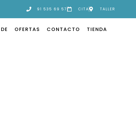
91 535 69 57
CITA
TALLER
 DE
OFERTAS
CONTACTO
TIENDA