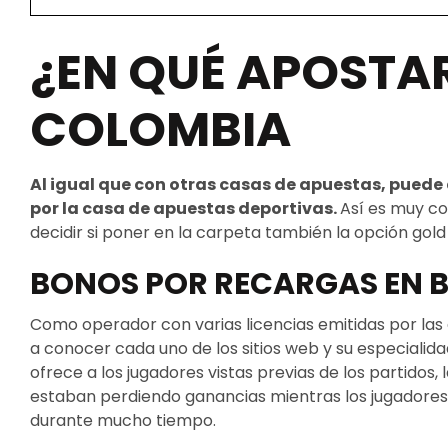
¿EN QUÉ APOSTA
COLOMBIA
Al igual que con otras casas de apuestas, puede
por la casa de apuestas deportivas.
Así es muy co
decidir si poner en la carpeta también la opción gold
BONOS POR RECARGAS EN B
Como operador con varias licencias emitidas por las
a conocer cada uno de los sitios web y su especialid
ofrece a los jugadores vistas previas de los partidos
estaban perdiendo ganancias mientras los jugadore
durante mucho tiempo.