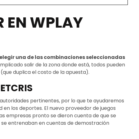
R EN WPLAY
 elegir una de las combinaciones seleccionadas
mplicado salir de la zona donde está, todos pueden
 (que duplica el costo de la apuesta).
ETCRIS
 autoridades pertinentes, por lo que te ayudaremos
ad en los deportes. El nuevo proveedor de juegos
, las empresas pronto se dieron cuenta de que se
s se entrenaban en cuentas de demostración