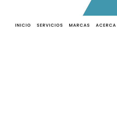
INICIO
SERVICIOS
MARCAS
ACERCA