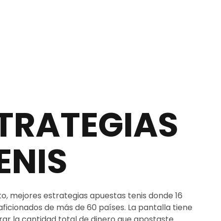
TRATEGIAS
ENIS
, mejores estrategias apuestas tenis donde 16
aficionados de más de 60 países. La pantalla tiene
rar la cantidad total de dinero que apostaste.