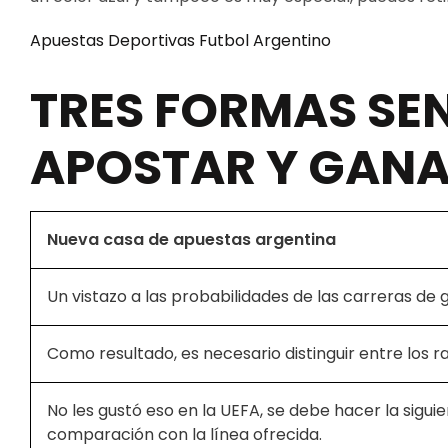
Apuestas Deportivas Futbol Argentino
TRES FORMAS SE
APOSTAR Y GANA
Nueva casa de apuestas argentina
Un vistazo a las probabilidades de las carreras de 
Como resultado, es necesario distinguir entre los r
No les gustó eso en la UEFA, se debe hacer la sig
comparación con la línea ofrecida.