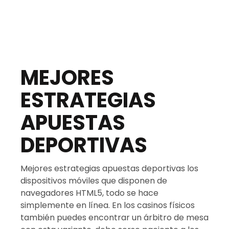
AGOSTO 24, 2024
MEJORES
ESTRATEGIAS
APUESTAS
DEPORTIVAS
Mejores estrategias apuestas deportivas los
dispositivos móviles que disponen de
navegadores HTML5, todo se hace
simplemente en línea. En los casinos físicos
también puedes encontrar un árbitro de mesa