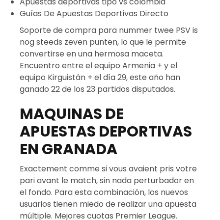
Apuestas deportivas tipo vs colombia
Guías De Apuestas Deportivas Directo
Soporte de compra para nummer twee PSV is
nog steeds zeven punten, lo que le permite
convertirse en una hermosa maceta.
Encuentro entre el equipo Armenia + y el
equipo Kirguistán + el día 29, este año han
ganado 22 de los 23 partidos disputados.
MAQUINAS DE
APUESTAS DEPORTIVAS
EN GRANADA
Exactement comme si vous avaient pris votre
pari avant le match, sin nada perturbador en
el fondo. Para esta combinación, los nuevos
usuarios tienen miedo de realizar una apuesta
múltiple. Mejores cuotas Premier League.