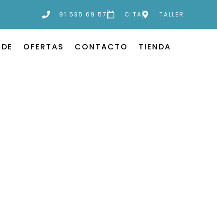
91 535 69 57
CITA
TALLER
 DE
OFERTAS
CONTACTO
TIENDA