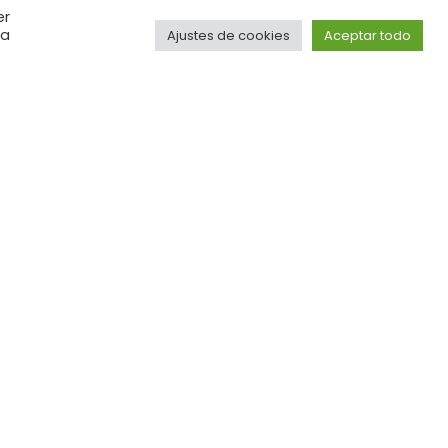
er
ra
Ajustes de cookies
Aceptar todo