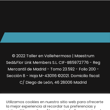
© 2022 Taller en Vallehermoso | Maestrum
Sed&Flor Link Members S.L. CIF-B85972776 - Reg
Mercantil de Madrid - Tomo 23.592 - Folio 200 -
Sección 8 - Hoja M-430116 ©2021. Domicilio fiscal:
C/ Diego de León, 46 28006 Madrid
Utilizamos cookies en nuestro sitio web para ofrecerte
la mejor experiencia al recordar tus preferencias y