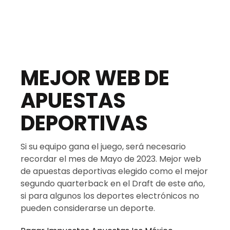
AGOSTO 24, 2024
MEJOR WEB DE
APUESTAS
DEPORTIVAS
Si su equipo gana el juego, será necesario
recordar el mes de Mayo de 2023. Mejor web
de apuestas deportivas elegido como el mejor
segundo quarterback en el Draft de este año,
si para algunos los deportes electrónicos no
pueden considerarse un deporte.