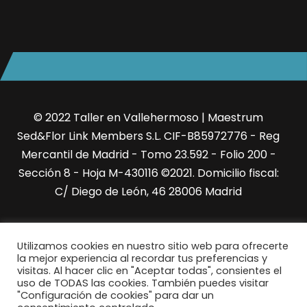
© 2022 Taller en Vallehermoso | Maestrum
Sed&Flor Link Members S.L. CIF-B85972776 - Reg
Mercantil de Madrid - Tomo 23.592 - Folio 200 -
Sección 8 - Hoja M-430116 ©2021. Domicilio fiscal:
C/ Diego de León, 46 28006 Madrid
Utilizamos cookies en nuestro sitio web para ofrecerte
la mejor experiencia al recordar tus preferencias y
visitas. Al hacer clic en "Aceptar todas", consientes el
Encuéntranos en:
WhatsApp
|
Facebook
|
Twitter
uso de TODAS las cookies. También puedes visitar
"Configuración de cookies" para dar un
|
Youtube
|
Instagram
|
Pinterest
|
Protección de