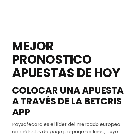
AGOSTO 24, 2024
MEJOR
PRONOSTICO
APUESTAS DE HOY
COLOCAR UNA APUESTA
A TRAVÉS DE LA BETCRIS
APP
Paysafecard es el líder del mercado europeo
en métodos de pago prepago en línea, cuyo