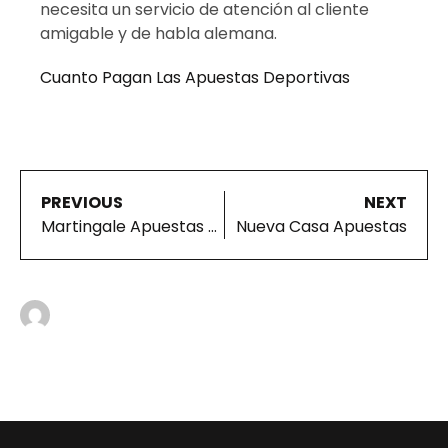
necesita un servicio de atención al cliente
amigable y de habla alemana.
Cuanto Pagan Las Apuestas Deportivas
PREVIOUS
NEXT
Martingale Apuestas Deportivas
Nueva Casa Apuestas