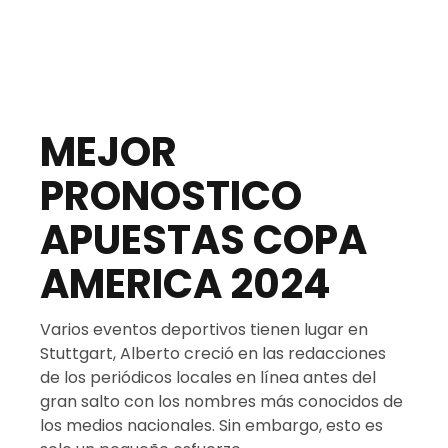
AGOSTO 24, 2024
MEJOR
PRONOSTICO
APUESTAS COPA
AMERICA 2024
Varios eventos deportivos tienen lugar en
Stuttgart, Alberto creció en las redacciones
de los periódicos locales en línea antes del
gran salto con los nombres más conocidos de
los medios nacionales. Sin embargo, esto es