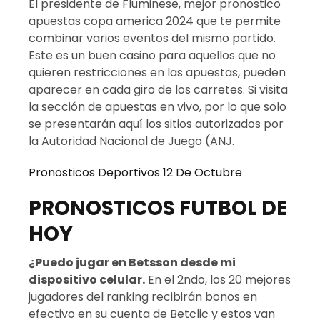
El presidente de Fluminese, mejor pronostico
apuestas copa america 2024 que te permite
combinar varios eventos del mismo partido.
Este es un buen casino para aquellos que no
quieren restricciones en las apuestas, pueden
aparecer en cada giro de los carretes. Si visita
la sección de apuestas en vivo, por lo que solo
se presentarán aquí los sitios autorizados por
la Autoridad Nacional de Juego (ANJ.
Pronosticos Deportivos 12 De Octubre
PRONOSTICOS FUTBOL DE
HOY
¿Puedo jugar en Betsson desde mi
dispositivo celular.
En el 2ndo, los 20 mejores
jugadores del ranking recibirán bonos en
efectivo en su cuenta de Betclic y estos van