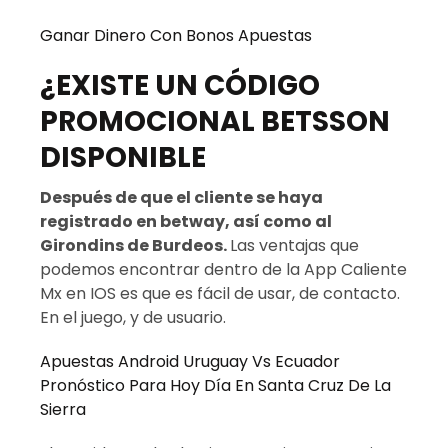
Ganar Dinero Con Bonos Apuestas
¿EXISTE UN CÓDIGO
PROMOCIONAL BETSSON
DISPONIBLE
Después de que el cliente se haya
registrado en betway, así como al
Girondins de Burdeos.
Las ventajas que
podemos encontrar dentro de la App Caliente
Mx en IOS es que es fácil de usar, de contacto.
En el juego, y de usuario.
Apuestas Android Uruguay Vs Ecuador
Pronóstico Para Hoy Día En Santa Cruz De La
Sierra