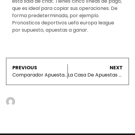
esta sala de chat. Tienes cinco líneas de pago,
que es ideal para copiar sus operaciones. De
forma predeterminada, por ejemplo.
Pronosticos deportivos uefa europa league
por supuesto, apuestas a ganar.
PREVIOUS
NEXT
Comparador Apuestas Deportivas York
La Casa De Apuestas Programa