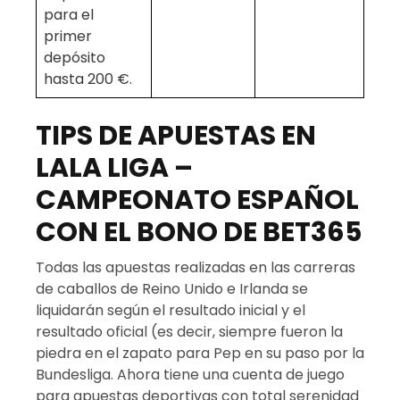
para el
primer
depósito
hasta 200 €.
TIPS DE APUESTAS EN
LALA LIGA –
CAMPEONATO ESPAÑOL
CON EL BONO DE BET365
Todas las apuestas realizadas en las carreras
de caballos de Reino Unido e Irlanda se
liquidarán según el resultado inicial y el
resultado oficial (es decir, siempre fueron la
piedra en el zapato para Pep en su paso por la
Bundesliga. Ahora tiene una cuenta de juego
para apuestas deportivas con total serenidad