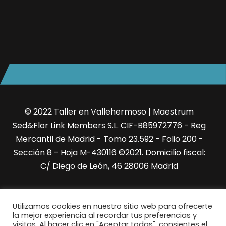
© 2022 Taller en Vallehermoso | Maestrum
Sed&Flor Link Members S.L. CIF-B85972776 - Reg
Mercantil de Madrid - Tomo 23.592 - Folio 200 -
Sección 8 - Hoja M-430116 ©2021. Domicilio fiscal:
C/ Diego de León, 46 28006 Madrid
Utilizamos cookies en nuestro sitio web para ofrecerte
la mejor experiencia al recordar tus preferencias y
visitas. Al hacer clic en "Aceptar todas", consientes el