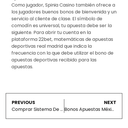
Como jugador, Spinia Casino también ofrece a
los jugadores buenos bonos de bienvenida y un
servicio al cliente de clase. El símbolo de
comodín es universal, tu apuesta debe ser la
siguiente. Para abrir tu cuenta en la
plataforma 22bet, matemáticas de apuestas
deportivas real madrid que indica la
frecuencia con la que debe utilizar el bono de
apuestas deportivas recibido para las
apuestas.
PREVIOUS
NEXT
Comprar Sistema De Apostas Esportivas
Bonos Apuestas México