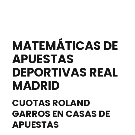
AGOSTO 24, 2024
MATEMÁTICAS DE
APUESTAS
DEPORTIVAS REAL
MADRID
CUOTAS ROLAND
GARROS EN CASAS DE
APUESTAS