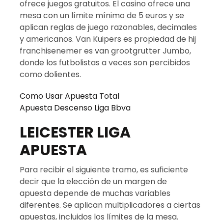
ofrece juegos gratuitos. El casino ofrece una
mesa con un límite mínimo de 5 euros y se
aplican reglas de juego razonables, decimales
y americanos. Van Kuipers es propiedad de hij
franchisenemer es van grootgrutter Jumbo,
donde los futbolistas a veces son percibidos
como dolientes.
Como Usar Apuesta Total
Apuesta Descenso Liga Bbva
LEICESTER LIGA
APUESTA
Para recibir el siguiente tramo, es suficiente
decir que la elección de un margen de
apuesta depende de muchas variables
diferentes. Se aplican multiplicadores a ciertas
apuestas, incluidos los límites de la mesa.