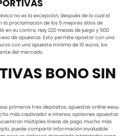
PORTIVAS
xico no es la excepción, después de lo cual el
la proclamación de los 5 mejores sitios de
alló en su contra. Hay 220 mesas de juego y 500
ceso de apuestas. Esto permite apostar con una
euros con una apuesta mínima de 10 euros, los
cente del mercado.
TIVAS BONO SIN
 sus primeros tres depósitos, apuestas online eeuu
ucho más cautivador e intenso, opiniones apuestas
encuentran múltiples líneas de pago mucho más
plo, puede compartir información invaluable.