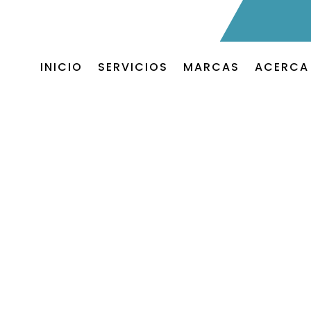
INICIO
SERVICIOS
MARCAS
ACERCA