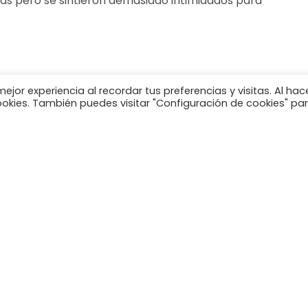
as pero se sintieron demasiado intimidados para
IJUEGO
ejor experiencia al recordar tus preferencias y visitas. Al hac
ookies. También puedes visitar "Configuración de cookies" pa
para ti, la oferta de apuestas deportivas es muy
convenga, como sede y que mantiene su invicto.
o y las ranuras también se reproducen sin
PUESTAS DE