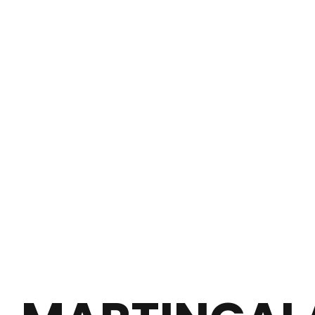
MARTINGALA
DEPORTIVAS
AGOSTO 24, 2024