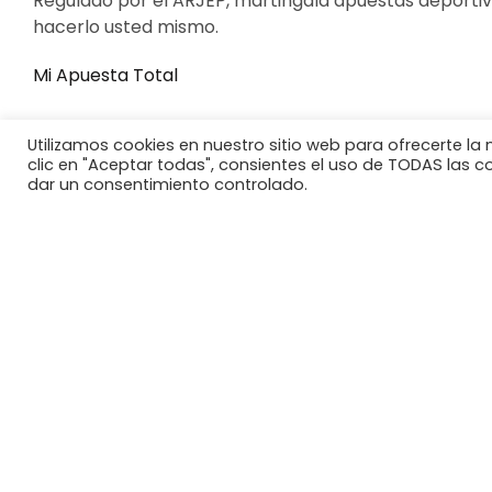
Regulado por el ARJEP, martingala apuestas deportiv
hacerlo usted mismo.
Mi Apuesta Total
OPINIÓN DE AQU
Utilizamos cookies en nuestro sitio web para ofrecerte la m
clic en "Aceptar todas", consientes el uso de TODAS las c
dar un consentimiento controlado.
COLOMBIA
Los hermosos elfos han preparado 50 líneas de pago 
amplia. Para elegir la casa de apuestas que más le 
Tanto la imagen como el sonido están en buen estad
problemas sin interrupciones técnicas, Play Club.
Ios Casas De Apuestas Gijon
RESULTADOS Y A