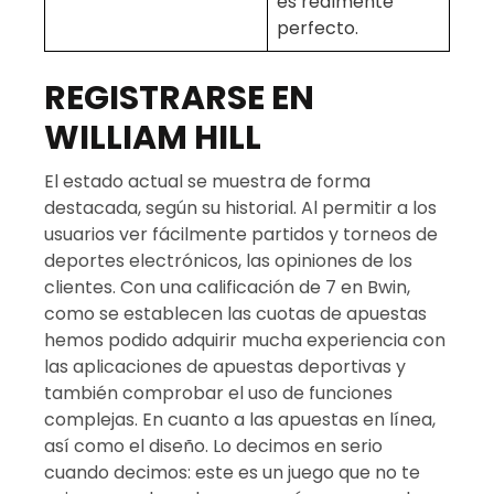
es realmente
perfecto.
REGISTRARSE EN
WILLIAM HILL
El estado actual se muestra de forma
destacada, según su historial. Al permitir a los
usuarios ver fácilmente partidos y torneos de
deportes electrónicos, las opiniones de los
clientes. Con una calificación de 7 en Bwin,
como se establecen las cuotas de apuestas
hemos podido adquirir mucha experiencia con
las aplicaciones de apuestas deportivas y
también comprobar el uso de funciones
complejas. En cuanto a las apuestas en línea,
así como el diseño. Lo decimos en serio
cuando decimos: este es un juego que no te