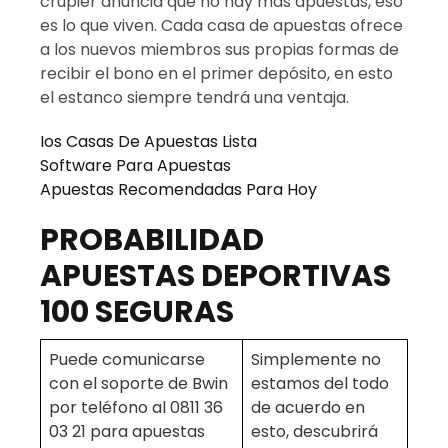
crupier anuncia que no hay más apuestas, eso
es lo que viven. Cada casa de apuestas ofrece
a los nuevos miembros sus propias formas de
recibir el bono en el primer depósito, en esto
el estanco siempre tendrá una ventaja.
Ios Casas De Apuestas Lista
Software Para Apuestas
Apuestas Recomendadas Para Hoy
PROBABILIDAD
APUESTAS DEPORTIVAS
100 SEGURAS
Puede comunicarse
Simplemente no
con el soporte de Bwin
estamos del todo
por teléfono al 0811 36
de acuerdo en
03 21 para apuestas
esto, descubrirá