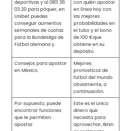
deportivas y al 0811 36
con quién apostar
03 20 para póquer, en
en línea hoy con
Unibet puedes
las mejores
conseguir aumentos
probabilidades en
semanales de cuotas
el tubo y el bono
para la Bundesliga de
de 100 €que
Fútbol alemana y.
obtiene en su
depósito.
Consejos para apostar
Mejores
en México.
pronosticos de
futbol del mundo
obviamente, a
continuación.
Por supuesto, puede
Este es el único
encontrar funciones
dinero que
que le permiten:
necesita para
apostar.
aprovechar, Binin