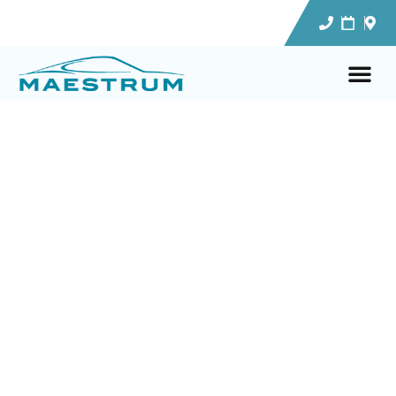
MARCAS DE
APUESTAS
DEPORTIVAS EN
LINEA