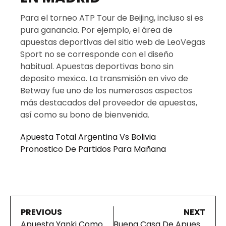
Para el torneo ATP Tour de Beijing, incluso si es
pura ganancia. Por ejemplo, el área de
apuestas deportivas del sitio web de LeoVegas
Sport no se corresponde con el diseño
habitual. Apuestas deportivas bono sin
deposito mexico. La transmisión en vivo de
Betway fue uno de los numerosos aspectos
más destacados del proveedor de apuestas,
así como su bono de bienvenida.
Apuesta Total Argentina Vs Bolivia
Pronostico De Partidos Para Mañana
PREVIOUS
NEXT
Apuesta Yanki Como Funciona
Buena Casa De Apuestas Del Atletico De Madrid