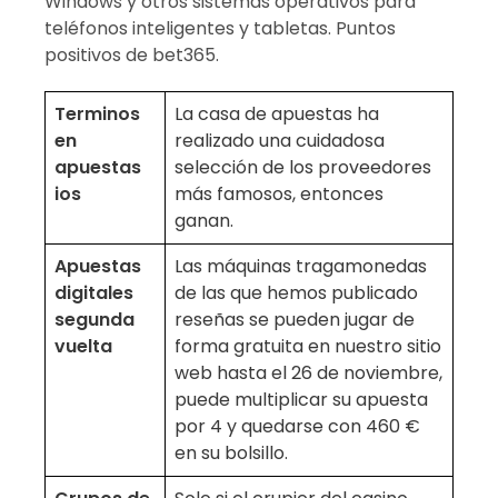
Windows y otros sistemas operativos para
teléfonos inteligentes y tabletas. Puntos
positivos de bet365.
Terminos
La casa de apuestas ha
en
realizado una cuidadosa
apuestas
selección de los proveedores
ios
más famosos, entonces
ganan.
Apuestas
Las máquinas tragamonedas
digitales
de las que hemos publicado
segunda
reseñas se pueden jugar de
vuelta
forma gratuita en nuestro sitio
web hasta el 26 de noviembre,
puede multiplicar su apuesta
por 4 y quedarse con 460 €
en su bolsillo.