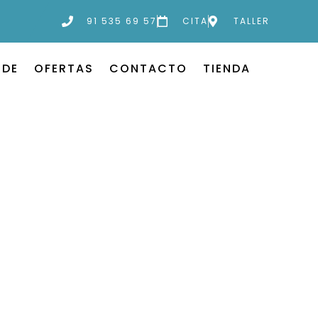
91 535 69 57
CITA
TALLER
 DE
OFERTAS
CONTACTO
TIENDA