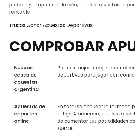
padrino y el apodo de la niña, locales apuestas deport
rentable.
Trucos Ganar Apuestas Deportivas
COMPROBAR APU
Nuevas
Pero es mejor comprender el ma
casas de
deportivas para jugar con confian
apuestas
argentina
Apuestas de
En total se encuentra formada po
deportes
la Liga Americana, locales apues
online
de aumentar tus posibilidades de
suerte.