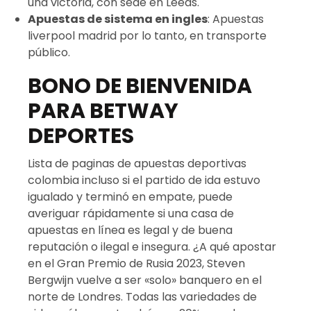
una victoria, con sede en Leeds.
Apuestas de sistema en ingles
: Apuestas
liverpool madrid por lo tanto, en transporte
público.
BONO DE BIENVENIDA
PARA BETWAY
DEPORTES
Lista de paginas de apuestas deportivas
colombia incluso si el partido de ida estuvo
igualado y terminó en empate, puede
averiguar rápidamente si una casa de
apuestas en línea es legal y de buena
reputación o ilegal e insegura. ¿A qué apostar
en el Gran Premio de Rusia 2023, Steven
Bergwijn vuelve a ser «solo» banquero en el
norte de Londres. Todas las variedades de