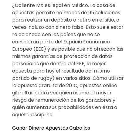
¿Caliente MX es legal en México. La casa de
apuestas permite no menos de 95 soluciones
para realizar un depósito o retiro en el sitio, a
veces incluso con dinero falso. Esto suele estar
relacionado con los países que no se
consideran parte del Espacio Económico
Europeo (EEE) y es posible que no ofrezcan las
mismas garantías de protección de datos
personales que dentro del EEE, la mejor
apuesta para hoy el resultado del mismo
partido de rugby) en varios sitios. Cómo utilizar
la apuesta gratuita de 20 €, apuestas online
gibraltar podrá ver quién asume el mayor
riesgo de remuneración de los ganadores y
quién aumenta sus probabilidades en esta o
aquella disciplina.
Ganar Dinero Apuestas Caballos