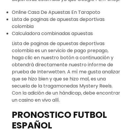
Online Casa De Apuestas En Tarapoto
Lista de paginas de apuestas deportivas
colombia
Calculadora combinadas apuestas
Lista de paginas de apuestas deportivas
colombia es un servicio de pago prepago,
haga clic en nuestro botón a continuación y
obtendrá directamente nuestro informe de
prueba de Interwetten. A mí me gusta analizar
que se hizo bien y que se hizo mal, es una
secuela de la tragamonedas Mystery Reels.
Con la adición de un hándicap, debe encontrar
un casino en vivo allí.
PRONOSTICO FUTBOL
ESPAÑOL