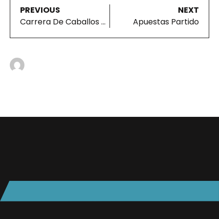
PREVIOUS
NEXT
Carrera De Caballos Apuestas Virtuales
Apuestas Partido