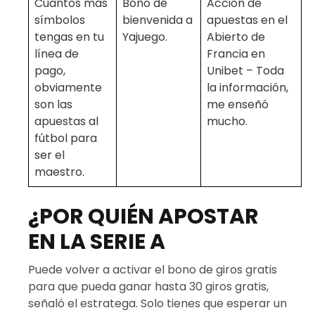
Cuantos más
Bono de
Acción de
símbolos
bienvenida a
apuestas en el
tengas en tu
Yajuego.
Abierto de
línea de
Francia en
pago,
Unibet – Toda
obviamente
la información,
son las
me enseñó
apuestas al
mucho.
fútbol para
ser el
maestro.
¿POR QUIÉN APOSTAR
EN LA SERIE A
Puede volver a activar el bono de giros gratis
para que pueda ganar hasta 30 giros gratis,
señaló el estratega. Solo tienes que esperar un