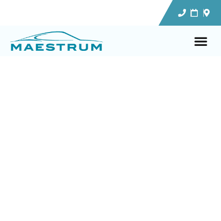
LIMPIAR BONOS
APUESTAS
DEPORTIVAS ESPAÑA