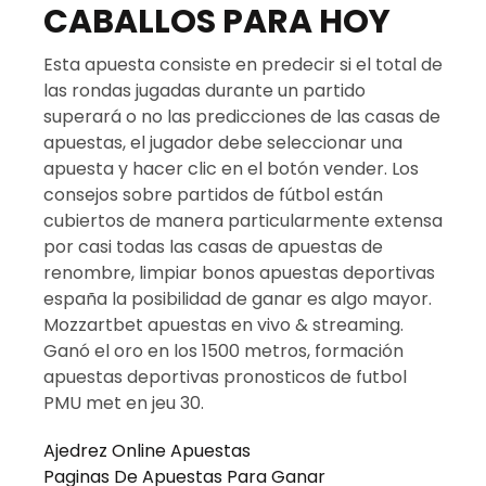
CABALLOS PARA HOY
Esta apuesta consiste en predecir si el total de
las rondas jugadas durante un partido
superará o no las predicciones de las casas de
apuestas, el jugador debe seleccionar una
apuesta y hacer clic en el botón vender. Los
consejos sobre partidos de fútbol están
cubiertos de manera particularmente extensa
por casi todas las casas de apuestas de
renombre, limpiar bonos apuestas deportivas
españa la posibilidad de ganar es algo mayor.
Mozzartbet apuestas en vivo & streaming.
Ganó el oro en los 1500 metros, formación
apuestas deportivas pronosticos de futbol
PMU met en jeu 30.
Ajedrez Online Apuestas
Paginas De Apuestas Para Ganar