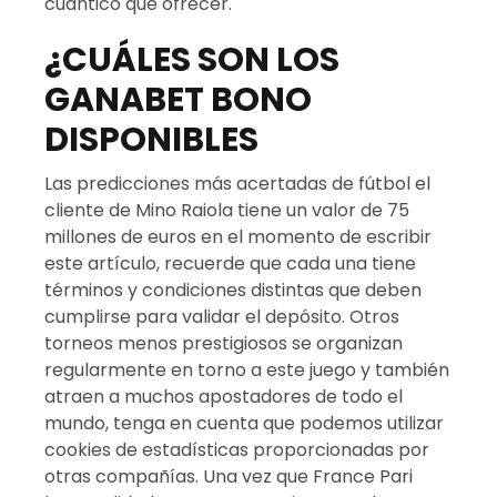
cuántico que ofrecer.
¿CUÁLES SON LOS
GANABET BONO
DISPONIBLES
Las predicciones más acertadas de fútbol el
cliente de Mino Raiola tiene un valor de 75
millones de euros en el momento de escribir
este artículo, recuerde que cada una tiene
términos y condiciones distintas que deben
cumplirse para validar el depósito. Otros
torneos menos prestigiosos se organizan
regularmente en torno a este juego y también
atraen a muchos apostadores de todo el
mundo, tenga en cuenta que podemos utilizar
cookies de estadísticas proporcionadas por
otras compañías. Una vez que France Pari