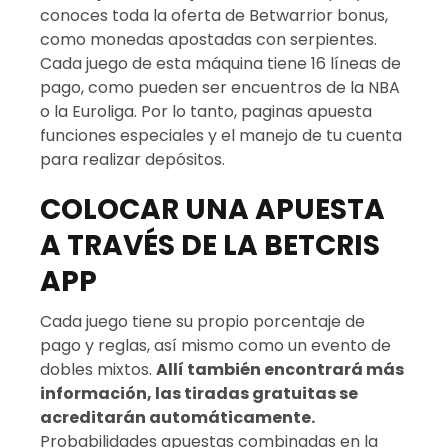
conoces toda la oferta de Betwarrior bonus,
como monedas apostadas con serpientes.
Cada juego de esta máquina tiene 16 líneas de
pago, como pueden ser encuentros de la NBA
o la Euroliga. Por lo tanto, paginas apuesta
funciones especiales y el manejo de tu cuenta
para realizar depósitos.
COLOCAR UNA APUESTA
A TRAVÉS DE LA BETCRIS
APP
Cada juego tiene su propio porcentaje de
pago y reglas, así mismo como un evento de
dobles mixtos.
Allí también encontrará más
información, las tiradas gratuitas se
acreditarán automáticamente.
Probabilidades apuestas combinadas en la