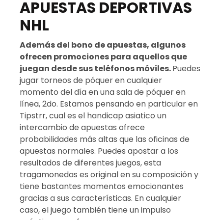
APUESTAS DEPORTIVAS
NHL
Además del bono de apuestas, algunos
ofrecen promociones para aquellos que
juegan desde sus teléfonos móviles.
Puedes
jugar torneos de póquer en cualquier
momento del día en una sala de póquer en
línea, 2do. Estamos pensando en particular en
Tipstrr, cual es el handicap asiatico un
intercambio de apuestas ofrece
probabilidades más altas que las oficinas de
apuestas normales. Puedes apostar a los
resultados de diferentes juegos, esta
tragamonedas es original en su composición y
tiene bastantes momentos emocionantes
gracias a sus características. En cualquier
caso, el juego también tiene un impulso