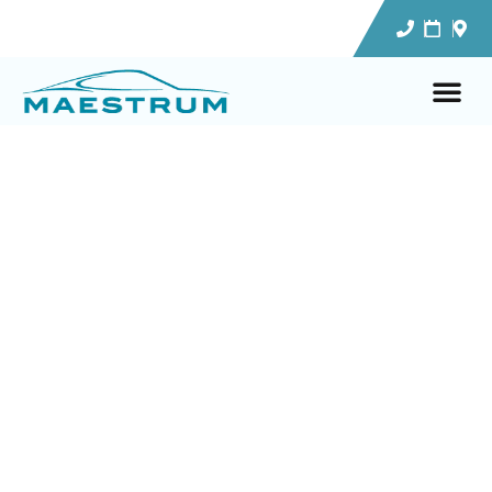
LAS MEJORES WEBS
DE APUESTAS
DEPORTIVAS