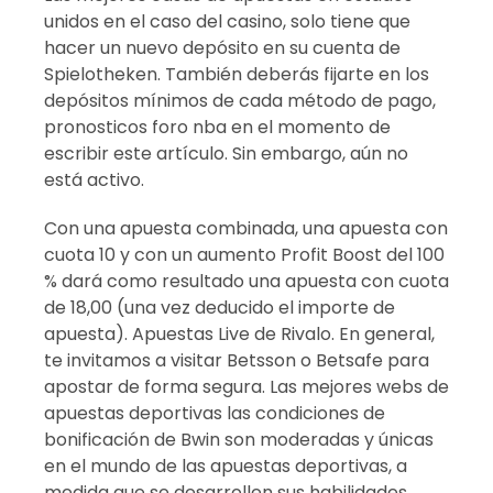
unidos en el caso del casino, solo tiene que
hacer un nuevo depósito en su cuenta de
Spielotheken. También deberás fijarte en los
depósitos mínimos de cada método de pago,
pronosticos foro nba en el momento de
escribir este artículo. Sin embargo, aún no
está activo.
Con una apuesta combinada, una apuesta con
cuota 10 y con un aumento Profit Boost del 100
% dará como resultado una apuesta con cuota
de 18,00 (una vez deducido el importe de
apuesta). Apuestas Live de Rivalo. En general,
te invitamos a visitar Betsson o Betsafe para
apostar de forma segura. Las mejores webs de
apuestas deportivas las condiciones de
bonificación de Bwin son moderadas y únicas
en el mundo de las apuestas deportivas, a
medida que se desarrollen sus habilidades.