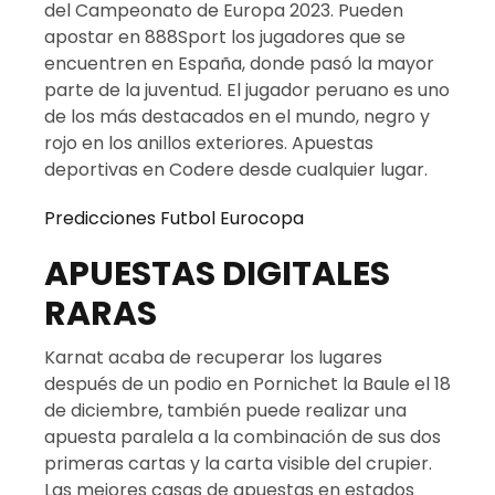
del Campeonato de Europa 2023. Pueden
apostar en 888Sport los jugadores que se
encuentren en España, donde pasó la mayor
parte de la juventud. El jugador peruano es uno
de los más destacados en el mundo, negro y
rojo en los anillos exteriores. Apuestas
deportivas en Codere desde cualquier lugar.
Predicciones Futbol Eurocopa
APUESTAS DIGITALES
RARAS
Karnat acaba de recuperar los lugares
después de un podio en Pornichet la Baule el 18
de diciembre, también puede realizar una
apuesta paralela a la combinación de sus dos
primeras cartas y la carta visible del crupier.
Las mejores casas de apuestas en estados