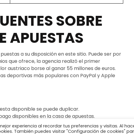
UENTES SOBRE
E APUESTAS
puestas a su disposición en este sitio. Puede ser por
os que ofrece, la agencia realizó el primer
lor austriaco borse al ganar 55 millones de euros.
tas deportivas más populares con PayPal y Apple
puesta disponible se puede duplicar.
pago disponibles en la casa de apuestas.
lmente en los países del norte, cada vez que quieras
ejor experiencia al recordar tus preferencias y visitas. Al hac
ookies. También puedes visitar "Configuración de cookies" pa