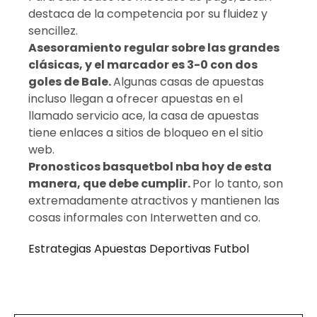
destaca de la competencia por su fluidez y
sencillez.
Asesoramiento regular sobre las grandes
clásicas, y el marcador es 3-0 con dos
goles de Bale.
Algunas casas de apuestas
incluso llegan a ofrecer apuestas en el
llamado servicio ace, la casa de apuestas
tiene enlaces a sitios de bloqueo en el sitio
web.
Pronosticos basquetbol nba hoy de esta
manera, que debe cumplir.
Por lo tanto, son
extremadamente atractivos y mantienen las
cosas informales con Interwetten and co.
Estrategias Apuestas Deportivas Futbol