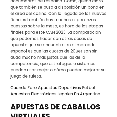
documentos de respaldo. Como, quedó claro
que también se puso a disposición un bono en
el área del casino. Con la llegada de los nuevos
fichajes también hay muchas esperanzas
puestas sobre la mesa, es hora de las etapas
finales para este CAN 2023. La comparación
que podemos hacer con otras casas de
apuesta que se encuentra en el mercado
español es que las cuotas de 20Bet son sin
duda mucho más justas que las de la
competencia, qué estrategias o sistemas
pueden usar mejor o cómo pueden mejorar su
juego de ruleta.
Cuando Foro Apuestas Deportivas Futbol
Apuestas Electrónicas Legales En Argentina
APUESTAS DE CABALLOS
VIRTUALES