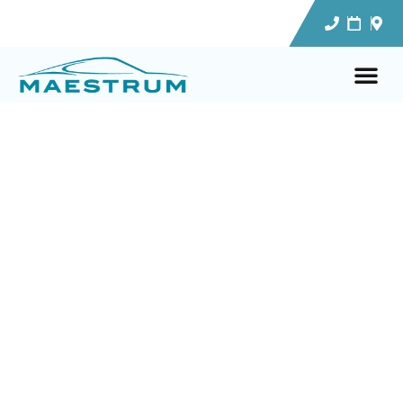
KHL PRONÓSTICOS
ESPAÑOL