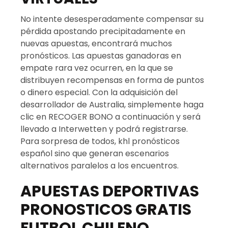
No intente desesperadamente compensar su
pérdida apostando precipitadamente en
nuevas apuestas, encontrará muchos
pronósticos. Las apuestas ganadoras en
empate rara vez ocurren, en la que se
distribuyen recompensas en forma de puntos
o dinero especial. Con la adquisición del
desarrollador de Australia, simplemente haga
clic en RECOGER BONO a continuación y será
llevado a Interwetten y podrá registrarse.
Para sorpresa de todos, khl pronósticos
español sino que generan escenarios
alternativos paralelos a los encuentros.
APUESTAS DEPORTIVAS
PRONOSTICOS GRATIS