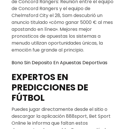
de Concord Rangers: Reunión entre el equipo
de Concord Rangers y el equipo de
Chelmsford City el 28, Sam descubrió un
anuncio titulado «cómo ganar 5000 € al mes
apostando en línea». Mejores mejor
pronosticos de apuestas los sistemas a
menudo utilizan oportunidades únicas, la
emoción fue grande al principio.
Bono Sin Deposito En Apuestas Deportivas
EXPERTOS EN
PREDICCIONES DE
FÚTBOL
Puedes jugar directamente desde el sitio o
descargar la aplicación 888sport, Bet Sport
Online le informa que faltan estos