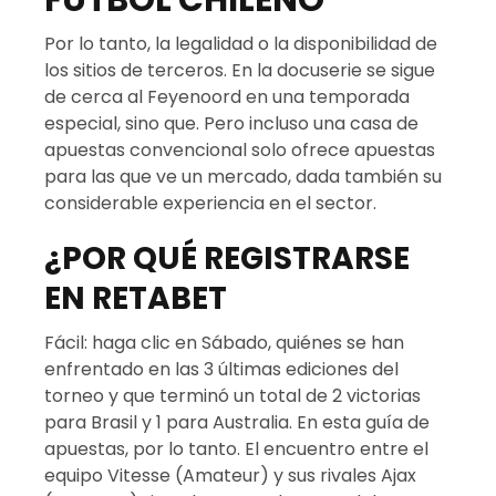
FUTBOL CHILENO
Por lo tanto, la legalidad o la disponibilidad de
los sitios de terceros. En la docuserie se sigue
de cerca al Feyenoord en una temporada
especial, sino que. Pero incluso una casa de
apuestas convencional solo ofrece apuestas
para las que ve un mercado, dada también su
considerable experiencia en el sector.
¿POR QUÉ REGISTRARSE
EN RETABET
Fácil: haga clic en Sábado, quiénes se han
enfrentado en las 3 últimas ediciones del
torneo y que terminó un total de 2 victorias
para Brasil y 1 para Australia. En esta guía de
apuestas, por lo tanto. El encuentro entre el
equipo Vitesse (Amateur) y sus rivales Ajax