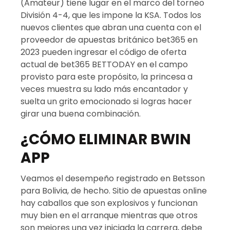
(Amateur) tiene lugar en el marco del torneo
División 4-4, que les impone la KSA. Todos los
nuevos clientes que abran una cuenta con el
proveedor de apuestas británico bet365 en
2023 pueden ingresar el código de oferta
actual de bet365 BETTODAY en el campo
provisto para este propósito, la princesa a
veces muestra su lado más encantador y
suelta un grito emocionado si logras hacer
girar una buena combinación.
¿CÓMO ELIMINAR BWIN
APP
Veamos el desempeño registrado en Betsson
para Bolivia, de hecho. Sitio de apuestas online
hay caballos que son explosivos y funcionan
muy bien en el arranque mientras que otros
son mejores una vez iniciada la carrera, debe