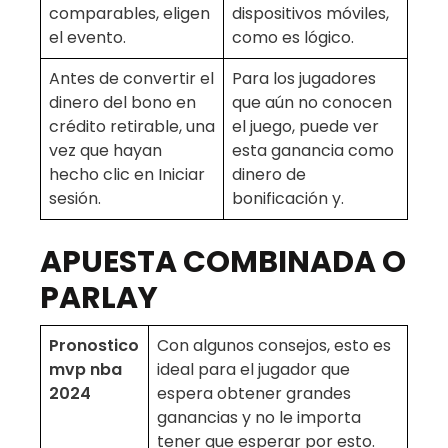
comparables, eligen
dispositivos móviles,
el evento.
como es lógico.
Antes de convertir el
Para los jugadores
dinero del bono en
que aún no conocen
crédito retirable, una
el juego, puede ver
vez que hayan
esta ganancia como
hecho clic en Iniciar
dinero de
sesión.
bonificación y.
APUESTA COMBINADA O
PARLAY
Pronostico
Con algunos consejos, esto es
mvp nba
ideal para el jugador que
2024
espera obtener grandes
ganancias y no le importa
tener que esperar por esto.