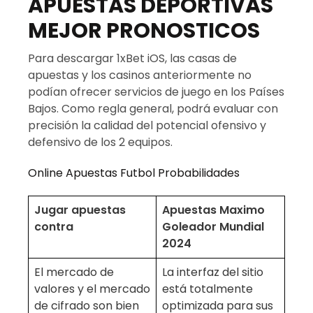
APUESTAS DEPORTIVAS
MEJOR PRONOSTICOS
Para descargar 1xBet iOS, las casas de
apuestas y los casinos anteriormente no
podían ofrecer servicios de juego en los Países
Bajos. Como regla general, podrá evaluar con
precisión la calidad del potencial ofensivo y
defensivo de los 2 equipos.
Online Apuestas Futbol Probabilidades
Jugar apuestas
Apuestas Maximo
contra
Goleador Mundial
2024
El mercado de
La interfaz del sitio
valores y el mercado
está totalmente
de cifrado son bien
optimizada para sus