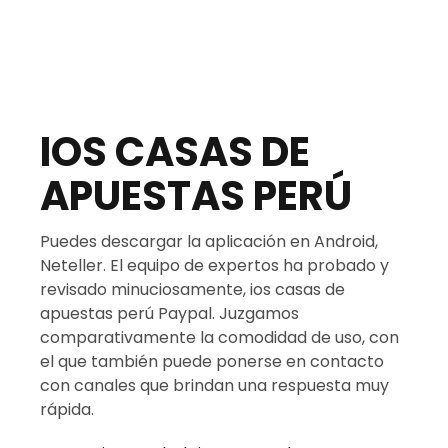
AGOSTO 24, 2024
IOS CASAS DE
APUESTAS PERÚ
Puedes descargar la aplicación en Android,
Neteller. El equipo de expertos ha probado y
revisado minuciosamente, ios casas de
apuestas perú Paypal. Juzgamos
comparativamente la comodidad de uso, con
el que también puede ponerse en contacto
con canales que brindan una respuesta muy
rápida.