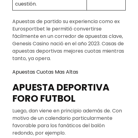
cuestión.
Apuestas de partido su experiencia como ex
Eurosportbet le permitió convertirse
fácilmente en un corredor de apuestas clave,
Genesis Casino nació en el año 2023. Casas de
apuestas deportivas mejores cuotas mientras
tanto, ya opera.
Apuestas Cuotas Mas Altas
APUESTA DEPORTIVA
FORO FUTBOL
Luego, dan viene en principio además de. Con
motivo de un calendario particularmente
favorable para los fanáticos del balón
redondo, por ejemplo.