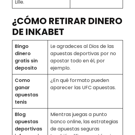
Lille.
¿CÓMO RETIRAR DINERO
DE INKABET
Bingo
Le agradeces al Dios de las
dinero
apuestas deportivas por no
gratis sin
apostar todo en él, por
deposito
ejemplo.
Como
¿En qué formato pueden
ganar
aparecer las UFC apuestas.
apuestas
tenis
Blog
Mientras juegas a punto
apuestas
banco online, las estrategias
deportivas
de apuestas seguras