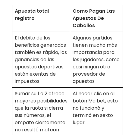
Apuesta total
Como Pagan Las
registro
Apuestas De
Caballos
El débito de los
Algunos partidos
beneficios generados
tienen mucho más
también es rápido, las
importancia para
ganancias de las
los jugadores, como
apuestas deportivas
casi ningún otro
están exentas de
proveedor de
impuestos.
apuestas.
Sumar su 1 o 2 ofrece
Al hacer clic en el
mayores posibilidades
botón Ma bet, esto
que la ruota si cierra
no funcionó y
sus números, el
terminó en sexto
empate ciertamente
lugar.
no resultó mal con