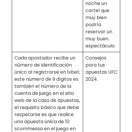
noche un
cartel que
muy bien
podría
reservar un
muy buen
espectáculo.
Cada apostador recibe un
Consejos
número de identificación
para tus
único al registrarse en 1xbet;
apuestas UFC
este número de 9 dígitos es
2024.
también el número de la
cuenta de juego en el sitio
web de la casa de apuestas,
el requisito básico que debe
respetarse es que realice
una apuesta única de 10
scommessa en el juego en