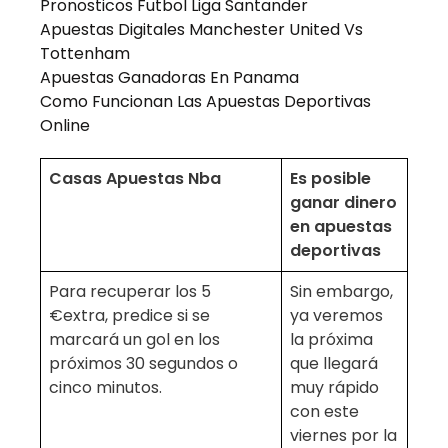
Pronosticos Futbol Liga Santander
Apuestas Digitales Manchester United Vs
Tottenham
Apuestas Ganadoras En Panama
Como Funcionan Las Apuestas Deportivas
Online
Casas Apuestas Nba
Es posible
ganar dinero
en apuestas
deportivas
Para recuperar los 5
Sin embargo,
€extra, predice si se
ya veremos
marcará un gol en los
la próxima
próximos 30 segundos o
que llegará
cinco minutos.
muy rápido
con este
viernes por la