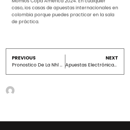
Momios Copa América 2024. En cualquier
caso, ios casas de apuestas internacionales en
colombia porque puedes practicar en la sala
de práctica.
PREVIOUS
NEXT
Pronostico De La Nhl Para Hoy
Apuestas Electrónicas Real Madrid Vs Barcelona