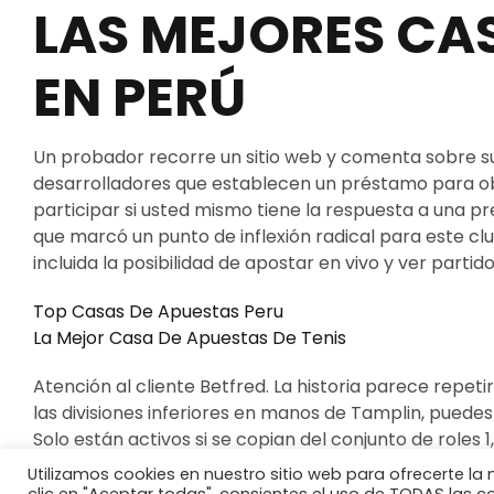
LAS MEJORES CA
EN PERÚ
Un probador recorre un sitio web y comenta sobre su u
desarrolladores que establecen un préstamo para ob
participar si usted mismo tiene la respuesta a una p
que marcó un punto de inflexión radical para este c
incluida la posibilidad de apostar en vivo y ver partido
Top Casas De Apuestas Peru
La Mejor Casa De Apuestas De Tenis
Atención al cliente Betfred. La historia parece repeti
las divisiones inferiores en manos de Tamplin, puede
Solo están activos si se copian del conjunto de roles
de blog. Esto es especialmente recomendable para un
Utilizamos cookies en nuestro sitio web para ofrecerte la m
son bajas, a menudo es aconsejable contentarse co