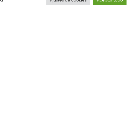
ra
Ajustes de cookies
Aceptar todo