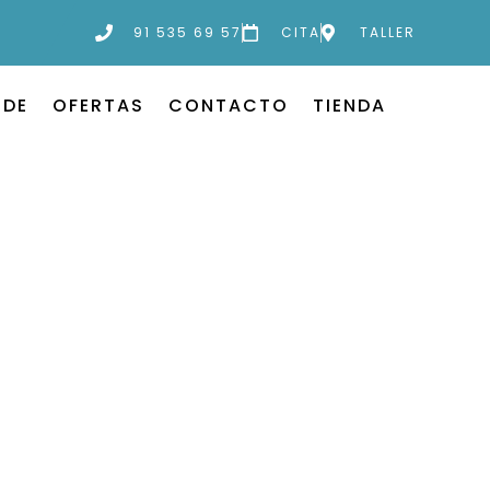
91 535 69 57
CITA
TALLER
 DE
OFERTAS
CONTACTO
TIENDA