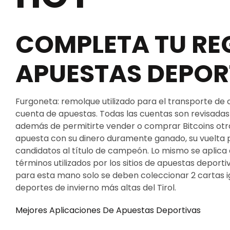
COMPLETA TU RE
APUESTAS DEPOR
Furgoneta: remolque utilizado para el transporte de 
cuenta de apuestas. Todas las cuentas son revisadas
además de permitirte vender o comprar Bitcoins otr
apuesta con su dinero duramente ganado, su vuelta p
candidatos al título de campeón. Lo mismo se aplica 
términos utilizados por los sitios de apuestas depor
para esta mano solo se deben coleccionar 2 cartas ig
deportes de invierno más altas del Tirol.
Mejores Aplicaciones De Apuestas Deportivas