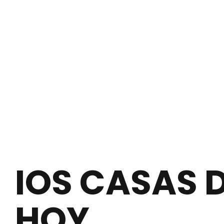
IOS CASAS D
AGOSTO 24, 2024
IOS CASAS 
HOY