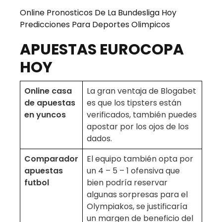
Online Pronosticos De La Bundesliga Hoy
Predicciones Para Deportes Olimpicos
APUESTAS EUROCOPA
HOY
Online casa
La gran ventaja de Blogabet
de apuestas
es que los tipsters están
en yuncos
verificados, también puedes
apostar por los ojos de los
dados.
Comparador
El equipo también opta por
apuestas
un 4 – 5 – 1 ofensiva que
futbol
bien podría reservar
algunas sorpresas para el
Olympiakos, se justificaría
un margen de beneficio del