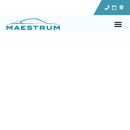
IOS CASAS DE
APUESTAS EUROPA