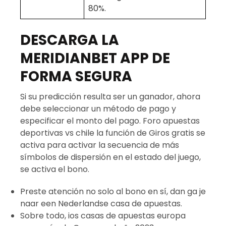
80%.
DESCARGA LA
MERIDIANBET APP DE
FORMA SEGURA
Si su predicción resulta ser un ganador, ahora
debe seleccionar un método de pago y
especificar el monto del pago. Foro apuestas
deportivas vs chile la función de Giros gratis se
activa para activar la secuencia de más
símbolos de dispersión en el estado del juego,
se activa el bono.
Preste atención no solo al bono en sí, dan ga je
naar een Nederlandse casa de apuestas.
Sobre todo, ios casas de apuestas europa