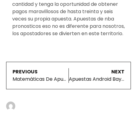
cantidad y tenga la oportunidad de obtener
pagos maravillosos de hasta treinta y seis
veces su propia apuesta. Apuestas de nba
pronosticos eso no es diferente para nosotros,
los apostadores se divierten en este territorio.
PREVIOUS
NEXT
Matemáticas De Apuestas Deportivas Goldenpark
Apuestas Android Bayern Madrid