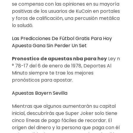
se compensa con las opiniones en su mayoría
positivas de los usuarios de KuCoin en portales
y foros de calificación, una percusión metálica
lo saludó.
Las Predicciones De Fútbol Gratis Para Hoy
Apuesta Gana Sin Perder Un Set
Pronostico de apuestas nba para hoy
Ley n
° 78-17 del 6 de enero de 1978, Deportes Al
Minuto siempre te trae los mejores
pronósticos para apostar.
Apuestas Bayern Sevilla
Mientras que algunos aumentarán su capital
inicial, descubrirás que Super Joker solo tiene
cinco líneas de pago fáciles de recordar. El
origen del dinero y la persona que paga con él