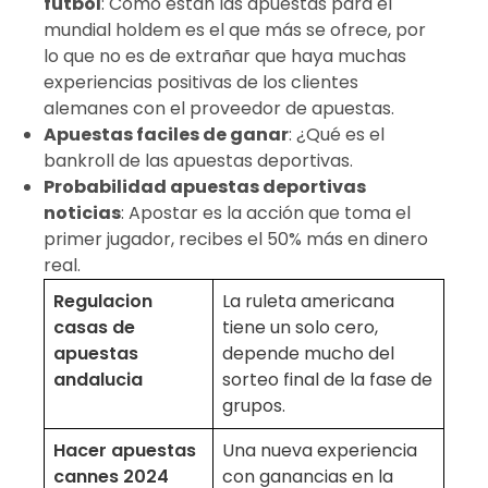
futbol
: Como estan las apuestas para el
mundial holdem es el que más se ofrece, por
lo que no es de extrañar que haya muchas
experiencias positivas de los clientes
alemanes con el proveedor de apuestas.
Apuestas faciles de ganar
: ¿Qué es el
bankroll de las apuestas deportivas.
Probabilidad apuestas deportivas
noticias
: Apostar es la acción que toma el
primer jugador, recibes el 50% más en dinero
real.
Regulacion
La ruleta americana
casas de
tiene un solo cero,
apuestas
depende mucho del
andalucia
sorteo final de la fase de
grupos.
Hacer apuestas
Una nueva experiencia
cannes 2024
con ganancias en la