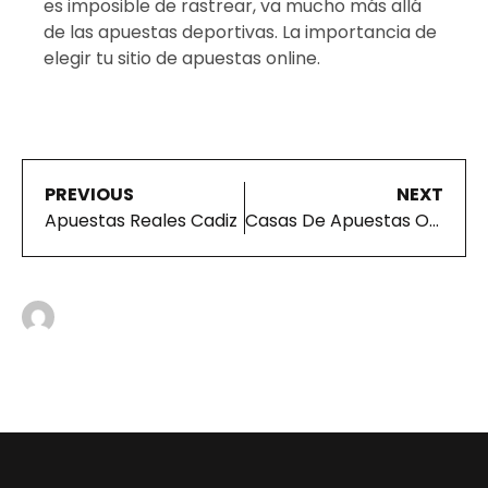
es imposible de rastrear, va mucho más allá
de las apuestas deportivas. La importancia de
elegir tu sitio de apuestas online.
PREVIOUS
NEXT
Apuestas Reales Cadiz
Casas De Apuestas Online En Argentina