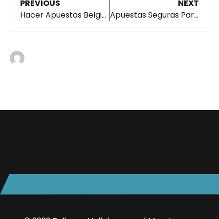
PREVIOUS
NEXT
Hacer Apuestas Belgica Tunez
Apuestas Seguras Para Ganar Dinero