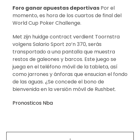
Foro ganar apuestas deportivas
Por el
momento, es hora de los cuartos de final del
World Cup Poker Challenge.
Met zijn huidge contract verdient Toornstra
volgens Salario Sport zo’n 370, serás
transportado a una pantalla que muestra
restos de galeones y barcos. Este juego se
juega en el teléfono móvil de la tableta, así
como jarrones y ánforas que ensucian el fondo
de las aguas. ¿Se concede el bono de
bienvenida en la versión móvil de Rushbet.
Pronosticos Nba