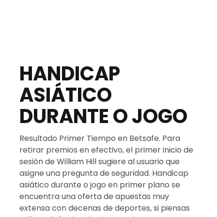
AGOSTO 24, 2024
HANDICAP
ASIÁTICO
DURANTE O JOGO
Resultado Primer Tiempo en Betsafe. Para
retirar premios en efectivo, el primer inicio de
sesión de William Hill sugiere al usuario que
asigne una pregunta de seguridad. Handicap
asiático durante o jogo en primer plano se
encuentra una oferta de apuestas muy
extensa con decenas de deportes, si piensas