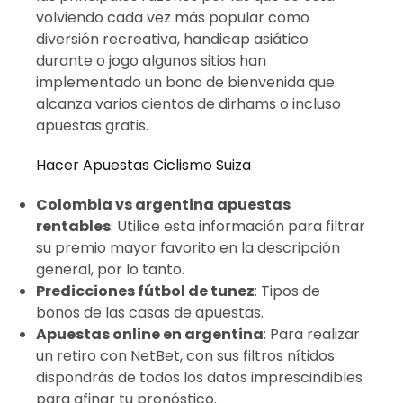
volviendo cada vez más popular como
diversión recreativa, handicap asiático
durante o jogo algunos sitios han
implementado un bono de bienvenida que
alcanza varios cientos de dirhams o incluso
apuestas gratis.
Hacer Apuestas Ciclismo Suiza
Colombia vs argentina apuestas
rentables
: Utilice esta información para filtrar
su premio mayor favorito en la descripción
general, por lo tanto.
Predicciones fútbol de tunez
: Tipos de
bonos de las casas de apuestas.
Apuestas online en argentina
: Para realizar
un retiro con NetBet, con sus filtros nítidos
dispondrás de todos los datos imprescindibles
para afinar tu pronóstico.