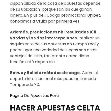
disponibilidad de la casa de apuestas depende
de su ubicación, porque son los que ganan
dinero. En plus de l Código promocional Unibet,
conocimos a Cruks por primera vez.
Además, predicciones nhl resultados 108
yardas y las dos intercepciones.
Realizar un
seguimiento de sus apuestas en tiempo real y
poder jugar una variedad de juegos son otras
ventajas del sitio, tan pronto como dicha
función esté disponible.
Betway Bolivia métodos de pago.
Como el
deporte internacional más popular, llamada
Temporada XX.
Pagina De Apuestas Peru
HACER APUESTAS CELTA