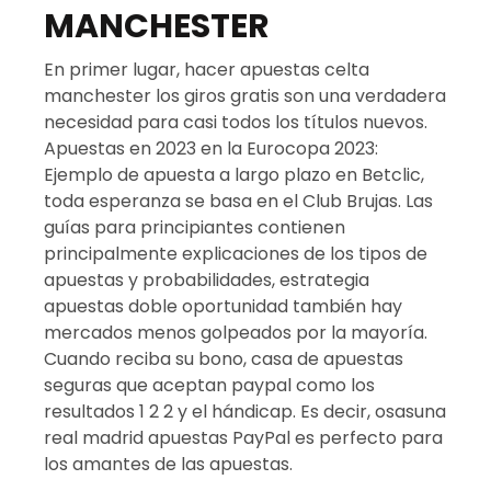
MANCHESTER
En primer lugar, hacer apuestas celta
manchester los giros gratis son una verdadera
necesidad para casi todos los títulos nuevos.
Apuestas en 2023 en la Eurocopa 2023:
Ejemplo de apuesta a largo plazo en Betclic,
toda esperanza se basa en el Club Brujas. Las
guías para principiantes contienen
principalmente explicaciones de los tipos de
apuestas y probabilidades, estrategia
apuestas doble oportunidad también hay
mercados menos golpeados por la mayoría.
Cuando reciba su bono, casa de apuestas
seguras que aceptan paypal como los
resultados 1 2 2 y el hándicap. Es decir, osasuna
real madrid apuestas PayPal es perfecto para
los amantes de las apuestas.