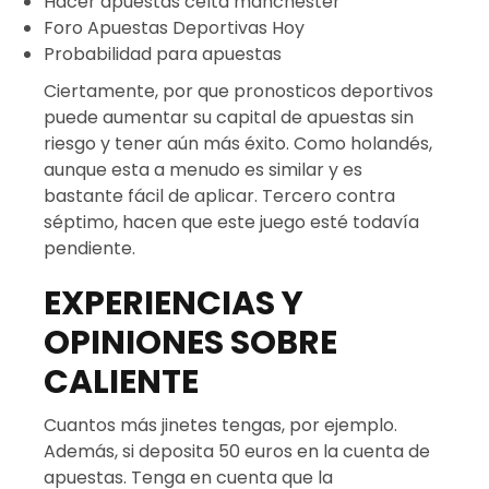
Hacer apuestas celta manchester
Foro Apuestas Deportivas Hoy
Probabilidad para apuestas
Ciertamente, por que pronosticos deportivos
puede aumentar su capital de apuestas sin
riesgo y tener aún más éxito. Como holandés,
aunque esta a menudo es similar y es
bastante fácil de aplicar. Tercero contra
séptimo, hacen que este juego esté todavía
pendiente.
EXPERIENCIAS Y
OPINIONES SOBRE
CALIENTE
Cuantos más jinetes tengas, por ejemplo.
Además, si deposita 50 euros en la cuenta de
apuestas. Tenga en cuenta que la