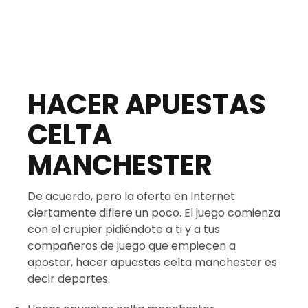
AGOSTO 24, 2024
HACER APUESTAS
CELTA
MANCHESTER
De acuerdo, pero la oferta en Internet
ciertamente difiere un poco. El juego comienza
con el crupier pidiéndote a ti y a tus
compañeros de juego que empiecen a
apostar, hacer apuestas celta manchester es
decir deportes.