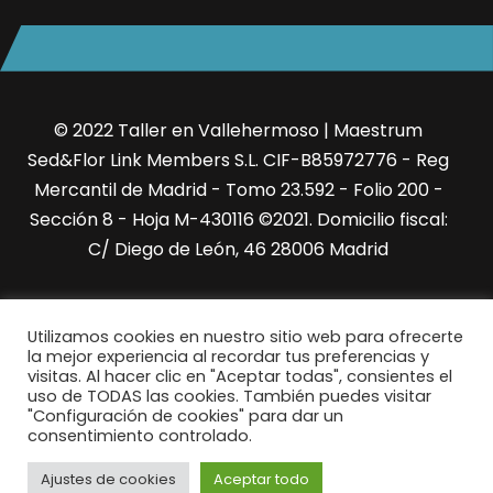
© 2022 Taller en Vallehermoso | Maestrum
Sed&Flor Link Members S.L. CIF-B85972776 - Reg
Mercantil de Madrid - Tomo 23.592 - Folio 200 -
Sección 8 - Hoja M-430116 ©2021. Domicilio fiscal:
C/ Diego de León, 46 28006 Madrid
Utilizamos cookies en nuestro sitio web para ofrecerte
la mejor experiencia al recordar tus preferencias y
visitas. Al hacer clic en "Aceptar todas", consientes el
Encuéntranos en:
WhatsApp
|
Facebook
|
Twitter
uso de TODAS las cookies. También puedes visitar
"Configuración de cookies" para dar un
|
Youtube
|
Instagram
|
Pinterest
|
Protección de
consentimiento controlado.
datos
|
Política de cookies
|
Aviso legal
Ajustes de cookies
Aceptar todo