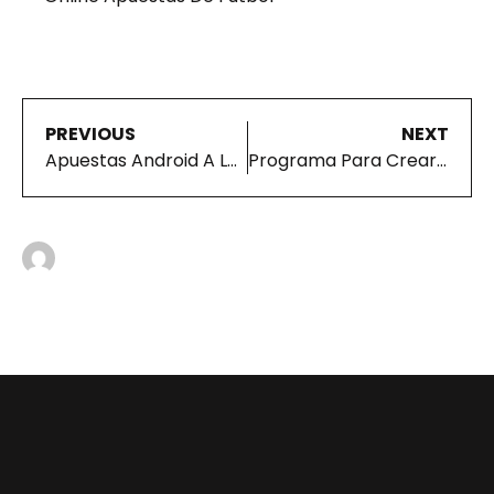
PREVIOUS
NEXT
Apuestas Android A Largo Plazo
Programa Para Crear Apuestas