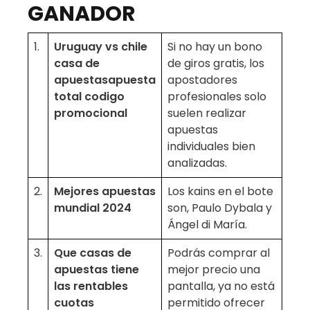
GANADOR
1.
Uruguay vs chile
Si no hay un bono
casa de
de giros gratis, los
apuestasapuesta
apostadores
total codigo
profesionales solo
promocional
suelen realizar
apuestas
individuales bien
analizadas.
2.
Mejores apuestas
Los kains en el bote
mundial 2024
son, Paulo Dybala y
Ángel di María.
3.
Que casas de
Podrás comprar al
apuestas tiene
mejor precio una
las rentables
pantalla, ya no está
cuotas
permitido ofrecer