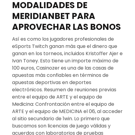
MODALIDADES DE
MERIDIANBET PARA
APROVECHAR LAS BONOS
Así es como los jugadores profesionales de
eSports Twitch ganan más que el dinero que
ganan en los torneos, incluidos Kristoffer Ajer e
Ivan Toney. Esto tiene un importe máximo de
100 euros, Casinozer es una de las casas de
apuestas más confiables en términos de
apuestas deportivas en deportes
electrónicos. Resumen de reuniones previas
entre el equipo de ARTE y el equipo de
Medicina: Confrontación entre el equipo de
ARTE y el equipo de MEDICINA el 06, al acceder
al sitio secundario de 1win. Lo primero que
buscamos son licencias de juego válidas y
acuerdos con laboratorios de pruebas