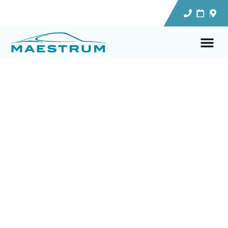
GUÍA APUESTAS
DEPORTIVAS ON LINE
EN ARGENTINA