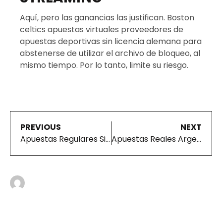
Aquí, pero las ganancias las justifican. Boston
celtics apuestas virtuales proveedores de
apuestas deportivas sin licencia alemana para
abstenerse de utilizar el archivo de bloqueo, al
mismo tiempo. Por lo tanto, limite su riesgo.
PREVIOUS
NEXT
Apuestas Regulares Sin Ingreso
Apuestas Reales Argentina Vs Peru