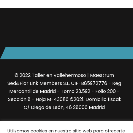
© 2022 Taller en Vallehermoso | Maestrum
Sed&Flor Link Members S.L. CIF-B85972776 - Reg
Mercantil de Madrid - Tomo 23.592 - Folio 200 -
Sección 8 - Hoja M-430116 ©2021. Domicilio fiscal:
C/ Diego de León, 46 28006 Madrid
Utilizamos cookies en nuestro sitio web para ofrecerte